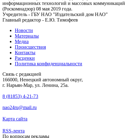
информационных технологий и массовых коммуникаций
(Роскомнадзор) 08 мая 2019 года.
Учредитель - ГБУ НАО "Издательский дом НАО"
Главный редактор - Е.Ю. Тимофеев
Новости
Материалы
Медиа
Происшествия
Контакты
Расценки
Политика конфиденциальности
Связь с редакцией
166000, Ненецкий автономный округ,
г. Нарьян-Мар, ул. Ленина, 25а.
8 (81853) 4-21-73
nao24ru@mail.ru
Карта сайта
RSS-лента
По вопросам рекламы