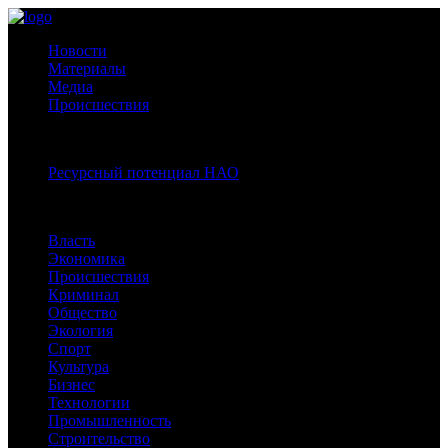
Новости
Материалы
Медиа
Происшествия
Спецпроекты:
Ресурсный потенциал НАО
Рубрики
Власть
Экономика
Происшествия
Криминал
Общество
Экология
Спорт
Культура
Бизнес
Технологии
Промышленность
Строительство