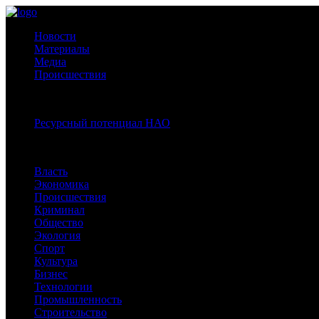
Новости
Материалы
Медиа
Происшествия
Спецпроекты:
Ресурсный потенциал НАО
Рубрики
Власть
Экономика
Происшествия
Криминал
Общество
Экология
Спорт
Культура
Бизнес
Технологии
Промышленность
Строительство