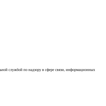
ной службой по надзору в сфере связи, информационных