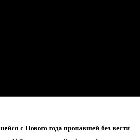
ейся с Нового года пропавшей без вести