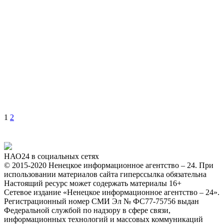
1
2
НАО24 в социальных сетях
© 2015-2020 Ненецкое информационное агентство – 24. При
использовании материалов сайта гиперссылка обязательна
Настоящий ресурс может содержать материалы 16+
Сетевое издание «Ненецкое информационное агентство – 24».
Регистрационный номер СМИ Эл № ФС77-75756 выдан
Федеральной службой по надзору в сфере связи,
информационных технологий и массовых коммуникаций