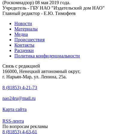
(Роскомнадзор) 08 мая 2019 года.
Учредитель - ГБУ НАО "Издательский дом НАО"
Главный редактор - Е.Ю. Тимофеев
Новости
Материалы
Медиа
Происшествия
Контакты
Расценки
Политика конфиденциальности
Связь с редакцией
166000, Ненецкий автономный округ,
г. Нарьян-Мар, ул. Ленина, 25а.
8 (81853) 4-21-73
nao24ru@mail.ru
Карта сайта
RSS-лента
По вопросам рекламы
8 (81853) 4-63-61