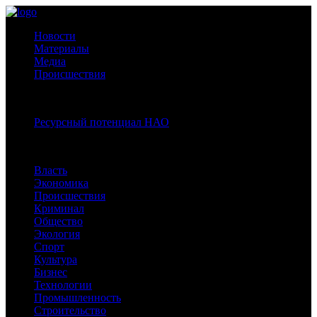
Новости
Материалы
Медиа
Происшествия
Спецпроекты:
Ресурсный потенциал НАО
Рубрики
Власть
Экономика
Происшествия
Криминал
Общество
Экология
Спорт
Культура
Бизнес
Технологии
Промышленность
Строительство