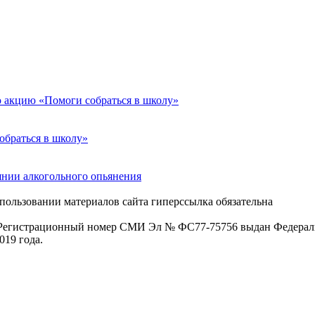
 акцию «Помоги собраться в школу»
обраться в школу»
янии алкогольного опьянения
пользовании материалов сайта гиперссылка обязательна
. Регистрационный номер СМИ Эл № ФС77-75756 выдан Федераль
019 года.