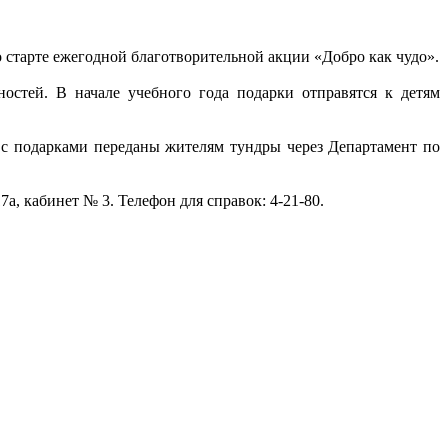
старте ежегодной благотворительной акции «Добро как чудо».
остей. В начале учебного года подарки отправятся к детям
 с подарками переданы жителям тундры через Департамент по
а, кабинет № 3. Телефон для справок: 4-21-80.