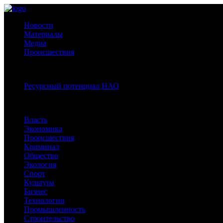
Новости
Материалы
Медиа
Происшествия
Спецпроекты:
Ресурсный потенциал НАО
Рубрики
Власть
Экономика
Происшествия
Криминал
Общество
Экология
Спорт
Культура
Бизнес
Технологии
Промышленность
Строительство