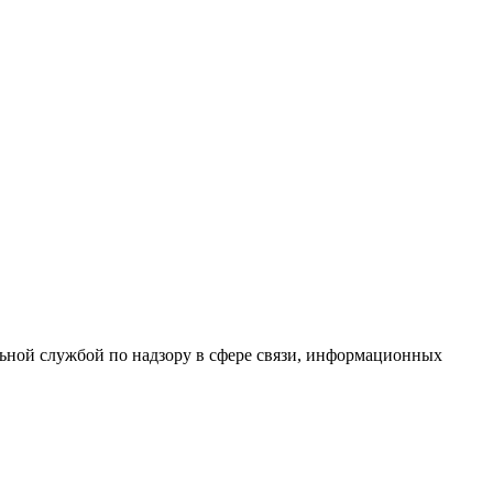
ной службой по надзору в сфере связи, информационных