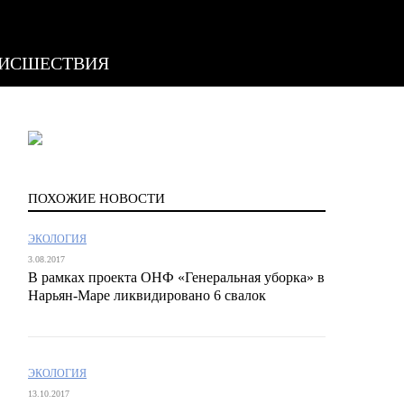
ИСШЕСТВИЯ
ПОХОЖИЕ НОВОСТИ
ЭКОЛОГИЯ
3.08.2017
В рамках проекта ОНФ «Генеральная уборка» в
Нарьян-Маре ликвидировано 6 свалок
ЭКОЛОГИЯ
13.10.2017