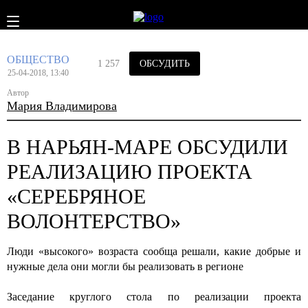
ОБЩЕСТВО
1 257
ОБСУДИТЬ
25-04-2018, 13:40
Автор
Мария Владимирова
В НАРЬЯН-МАРЕ ОБСУДИЛИ
РЕАЛИЗАЦИЮ ПРОЕКТА
«СЕРЕБРЯНОЕ
ВОЛОНТЕРСТВО»
Люди «высокого» возраста сообща решали, какие добрые и
нужные дела они могли бы реализовать в регионе
Заседание круглого стола по реализации проекта