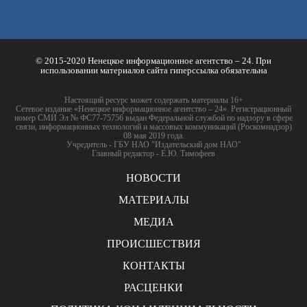
© 2015-2020 Ненецкое информационное агентство – 24. При
использовании материалов сайта гиперссылка обязательна
Настоящий ресурс может содержать материалы 16+
Сетевое издание «Ненецкое информационное агентство – 24». Регистрационный
номер СМИ Эл № ФС77-75756 выдан Федеральной службой по надзору в сфере
связи, информационных технологий и массовых коммуникаций (Роскомнадзор)
08 мая 2019 года.
Учредитель - ГБУ НАО "Издательский дом НАО"
Главный редактор - Е.Ю. Тимофеев
НОВОСТИ
МАТЕРИАЛЫ
МЕДИА
ПРОИСШЕСТВИЯ
КОНТАКТЫ
РАСЦЕНКИ