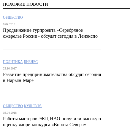
ПОХОЖИЕ НОВОСТИ
ОБЩЕСТВО
6.04.2018
Продвижение турпроекта «Серебряное
ожерелье России» обсудят сегодня в Ленэкспо
ПОЛИТИКА
БИЗНЕС
23.10.2017
Развитие предпринимательства обсудят сегодня
в Нарьян-Маре
ОБЩЕСТВО
КУЛЬТУРА
19.04.2018
Работы мастеров ЭКЦ НАО получили высокую
оценку жюри конкурса «Ворота Севера»