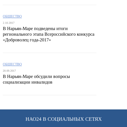
ОБЩЕСТВО
2.10.2017
В Нарьян-Маре подведены итоги
регионального этапа Всероссийского конкурса
«Доброволец года-2017»
ОБЩЕСТВО
20.09.2017
В Нарьян-Маре обсудили вопросы
социализации инвалидов
НАО24 В СОЦИАЛЬНЫХ СЕТЯХ