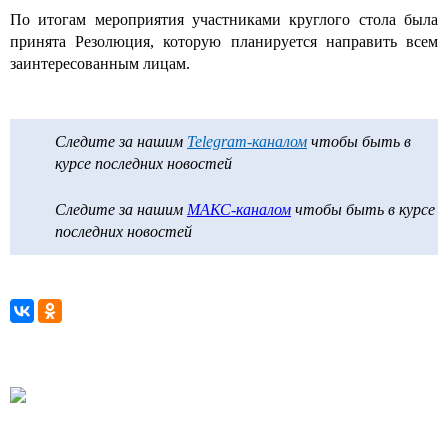
По итогам мероприятия участниками круглого стола была
принята Резолюция, которую планируется направить всем
заинтересованным лицам.
Следите за нашим
Telegram-каналом
чтобы быть в
курсе последних новостей
Следите за нашим
МАКС-каналом
чтобы быть в курсе
последних новостей