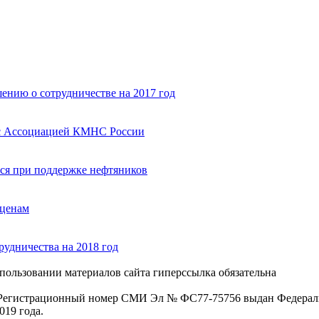
нию о сотрудничестве на 2017 год
 с Ассоциацией КМНС России
ся при поддержке нефтяников
 ценам
дничества на 2018 год
пользовании материалов сайта гиперссылка обязательна
. Регистрационный номер СМИ Эл № ФС77-75756 выдан Федераль
019 года.