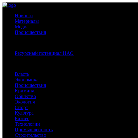
Новости
Материалы
Медиа
Происшествия
Спецпроекты:
Ресурсный потенциал НАО
Рубрики
Власть
Экономика
Происшествия
Криминал
Общество
Экология
Спорт
Культура
Бизнес
Технологии
Промышленность
Строительство