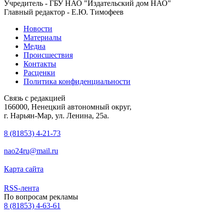
Учредитель - ГБУ НАО "Издательский дом НАО"
Главный редактор - Е.Ю. Тимофеев
Новости
Материалы
Медиа
Происшествия
Контакты
Расценки
Политика конфиденциальности
Связь с редакцией
166000, Ненецкий автономный округ,
г. Нарьян-Мар, ул. Ленина, 25а.
8 (81853) 4-21-73
nao24ru@mail.ru
Карта сайта
RSS-лента
По вопросам рекламы
8 (81853) 4-63-61