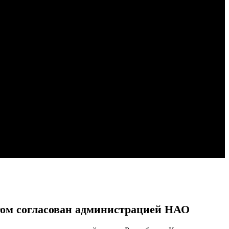
гом согласован администрацией НАО