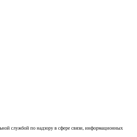
ной службой по надзору в сфере связи, информационных