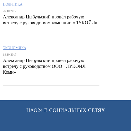
ПОЛИТИКА
26.10.2017
Александр Цыбульский провёл рабочую
встречу с руководством компании «ЛУКОЙЛ»
ЭКОНОМИКА
18.10.2017
Александр Цыбульский провел рабочую
встречу с руководством ООО «ЛУКОЙЛ-
Коми»
НАО24 В СОЦИАЛЬНЫХ СЕТЯХ