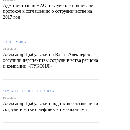
Администрация НАО и «Лукойл» подписали
протокол к соглашению о сотрудничестве на
2017 год
ЭКОНОМИКА
28.05.2018
Александр Цыбульский и Вагит Алекперов
обсудили перспективы сотрудничества региона
и компании «ЛУКОЙЛ»
#БУРАНДЕЙ2020
ЭКОНОМИКА
10.03.2018
Александр Цыбульский подписал соглашения о
сотрудничестве с нефтяными компаниями