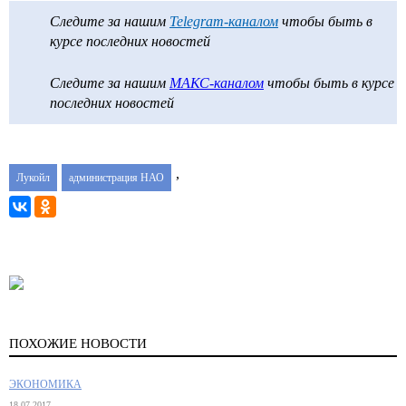
Следите за нашим
Telegram-каналом
чтобы быть в
курсе последних новостей
Следите за нашим
МАКС-каналом
чтобы быть в курсе
последних новостей
,
Лукойл
администрация НАО
ПОХОЖИЕ НОВОСТИ
ЭКОНОМИКА
18.07.2017