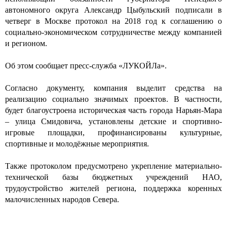
автономного округа Александр Цыбульский подписали в
четверг в Москве протокол на 2018 год к соглашению о
социально-экономическом сотрудничестве между компанией
и регионом.
Об этом сообщает пресс-служба «ЛУКОЙЛа».
Согласно документу, компания выделит средства на
реализацию социально значимых проектов. В частности,
будет благоустроена историческая часть города Нарьян-Мара
– улица Смидовича, установлены детские и спортивно-
игровые площадки, профинансированы культурные,
спортивные и молодёжные мероприятия.
Также протоколом предусмотрено укрепление материально-
технической базы бюджетных учреждений НАО,
трудоустройство жителей региона, поддержка коренных
малочисленных народов Севера.