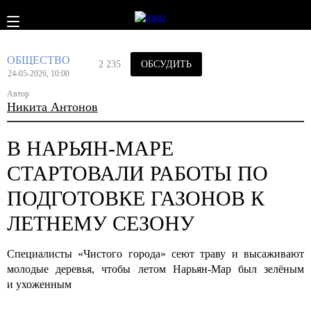
ОБЩЕСТВО
2 235
ОБСУДИТЬ
24-05-2026, 10:00
Автор
Никита Антонов
В НАРЬЯН-МАРЕ
СТАРТОВАЛИ РАБОТЫ ПО
ПОДГОТОВКЕ ГАЗОНОВ К
ЛЕТНЕМУ СЕЗОНУ
Специалисты «Чистого города» сеют траву и высаживают
молодые деревья, чтобы летом Нарьян-Мар был зелёным
и ухоженным