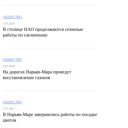
ОБЩЕСТВО
2.07.2024
В столице НАО продолжаются сезонные
работы по озеленению
ОБЩЕСТВО
9.07.2018
На дорогах Нарьян-Мара проведут
восстановление газонов
ОБЩЕСТВО
7.07.2017
В Нарьян-Маре завершились работы по посадке
цветов