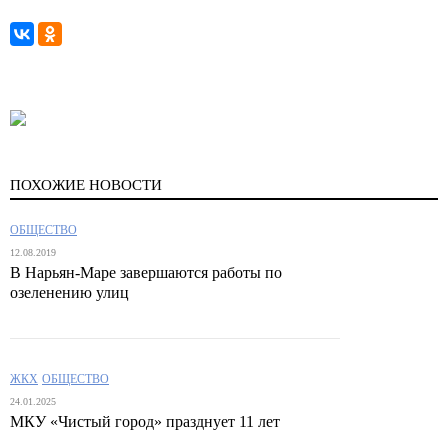
ПОХОЖИЕ НОВОСТИ
ОБЩЕСТВО
12.08.2019
В Нарьян-Маре завершаются работы по
озеленению улиц
ЖКХ
ОБЩЕСТВО
24.01.2025
МКУ «Чистый город» празднует 11 лет