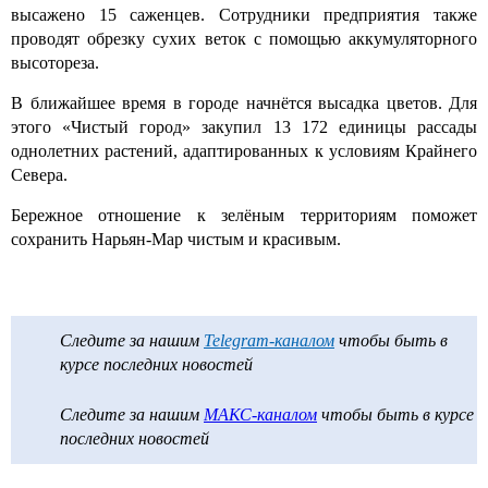
высажено 15 саженцев. Сотрудники предприятия также
проводят обрезку сухих веток с помощью аккумуляторного
высотореза.
В ближайшее время в городе начнётся высадка цветов. Для
этого «Чистый город» закупил 13 172 единицы рассады
однолетних растений, адаптированных к условиям Крайнего
Севера.
Бережное отношение к зелёным территориям поможет
сохранить Нарьян-Мар чистым и красивым.
Следите за нашим
Telegram-каналом
чтобы быть в
курсе последних новостей
Следите за нашим
МАКС-каналом
чтобы быть в курсе
последних новостей