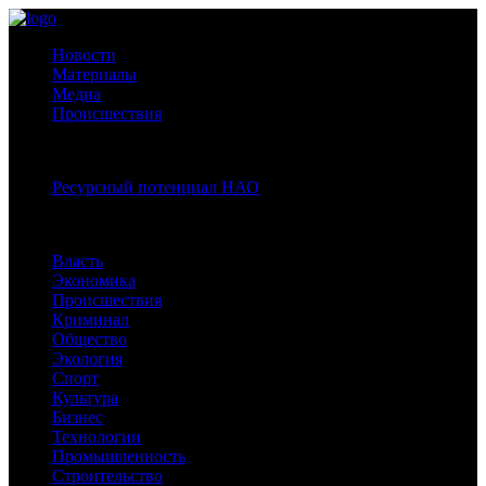
Новости
Материалы
Медиа
Происшествия
Спецпроекты:
Ресурсный потенциал НАО
Рубрики
Власть
Экономика
Происшествия
Криминал
Общество
Экология
Спорт
Культура
Бизнес
Технологии
Промышленность
Строительство