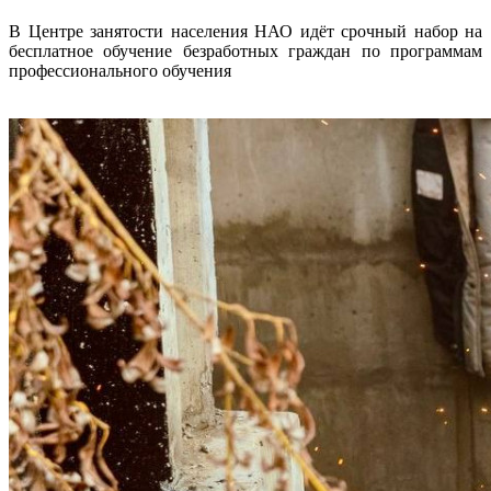
В Центре занятости населения НАО идёт срочный набор на
бесплатное обучение безработных граждан по программам
профессионального обучения