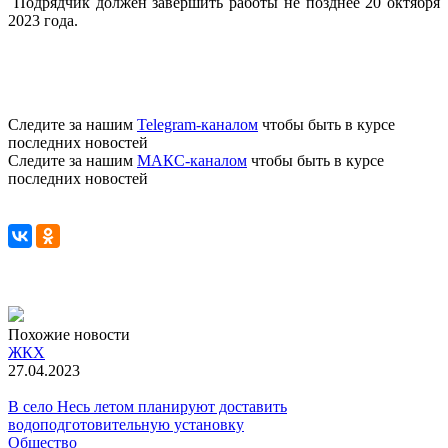
Подрядчик должен завершить работы не позднее 20 октября
2023 года.
Следите за нашим
Telegram-каналом
чтобы быть в курсе
последних новостей
Следите за нашим
МАКС-каналом
чтобы быть в курсе
последних новостей
Похожие новости
ЖКХ
27.04.2023
В село Несь летом планируют доставить
водоподготовительную установку
Общество