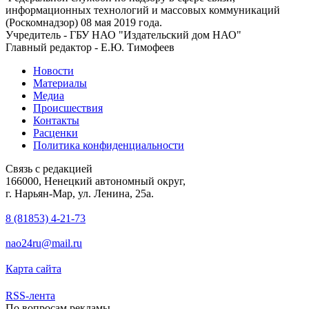
информационных технологий и массовых коммуникаций
(Роскомнадзор) 08 мая 2019 года.
Учредитель - ГБУ НАО "Издательский дом НАО"
Главный редактор - Е.Ю. Тимофеев
Новости
Материалы
Медиа
Происшествия
Контакты
Расценки
Политика конфиденциальности
Связь с редакцией
166000, Ненецкий автономный округ,
г. Нарьян-Мар, ул. Ленина, 25а.
8 (81853) 4-21-73
nao24ru@mail.ru
Карта сайта
RSS-лента
По вопросам рекламы