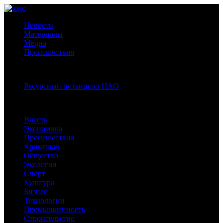
Новости
Материалы
Медиа
Происшествия
Спецпроекты:
Ресурсный потенциал НАО
Рубрики
Власть
Экономика
Происшествия
Криминал
Общество
Экология
Спорт
Культура
Бизнес
Технологии
Промышленность
Строительство