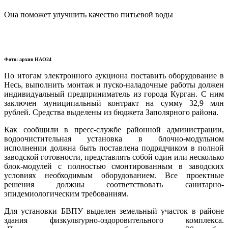
Она поможет улучшить качество питьевой воды
Фото: архив НАО24
По итогам электронного аукциона поставить оборудование в
Несь, выполнить монтаж и пуско-наладочные работы должен
индивидуальный предприниматель из города Курган. С ним
заключен муниципальный контракт на сумму 32,9 млн
рублей. Средства выделены из бюджета Заполярного района.
Как сообщили в пресс-службе районной администрации,
водоочистительная установка в блочно-модульном
исполнении должна быть поставлена подрядчиком в полной
заводской готовности, представлять собой один или несколько
блок-модулей с полностью смонтированным в заводских
условиях необходимым оборудованием. Все проектные
решения должны соответствовать санитарно-
эпидемиологическим требованиям.
Для установки БВПУ выделен земельный участок в районе
здания физкультурно-оздоровительного комплекса.