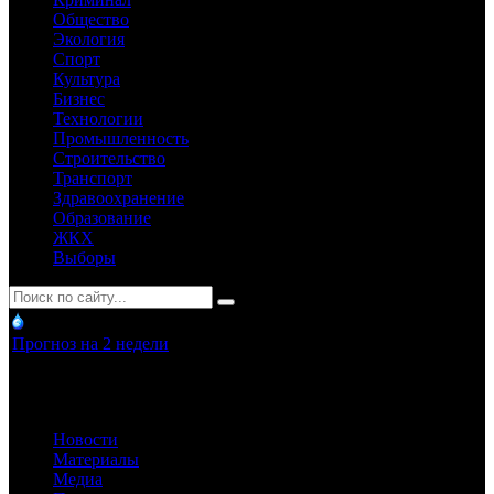
Общество
Экология
Спорт
Культура
Бизнес
Технологии
Промышленность
Строительство
Транспорт
Здравоохранение
Образование
ЖКХ
Выборы
Прогноз на 2 недели
Новости
Материалы
Медиа