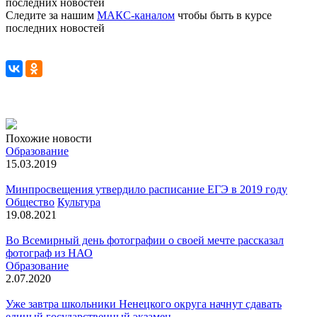
последних новостей
Следите за нашим
МАКС-каналом
чтобы быть в курсе
последних новостей
Похожие новости
Образование
15.03.2019
Минпросвещения утвердило расписание ЕГЭ в 2019 году
Общество
Культура
19.08.2021
Во Всемирный день фотографии о своей мечте рассказал
фотограф из НАО
Образование
2.07.2020
Уже завтра школьники Ненецкого округа начнут сдавать
единый государственный экзамен