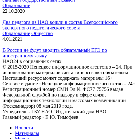
Образование
22.10.2020
Два педагога из НАО вошли в состав Всероссийского
экспертного педагогического совета
Образование
Общество
4.01.2021
В России не будут вводить обязательный ЕГЭ по
иностранному языку
НАО24 в социальных сетях
© 2015-2020 Ненецкое информационное агентство – 24. При
использовании материалов сайта гиперссылка обязательна
Настоящий ресурс может содержать материалы 16+
Сетевое издание «Ненецкое информационное агентство – 24».
Регистрационный номер СМИ Эл № ФС77-75756 выдан
Федеральной службой по надзору в сфере связи,
информационных технологий и массовых коммуникаций
(Роскомнадзор) 08 мая 2019 года.
Учредитель - ГБУ НАО "Издательский дом НАО"
Главный редактор - Е.Ю. Тимофеев
Новости
Материалы
Медиа