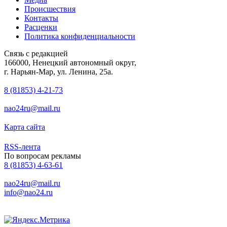
Происшествия
Контакты
Расценки
Политика конфиденциальности
Связь с редакцией
166000, Ненецкий автономный округ,
г. Нарьян-Мар, ул. Ленина, 25а.
8 (81853) 4-21-73
nao24ru@mail.ru
Карта сайта
RSS-лента
По вопросам рекламы
8 (81853) 4-63-61
nao24ru@mail.ru
info@nao24.ru