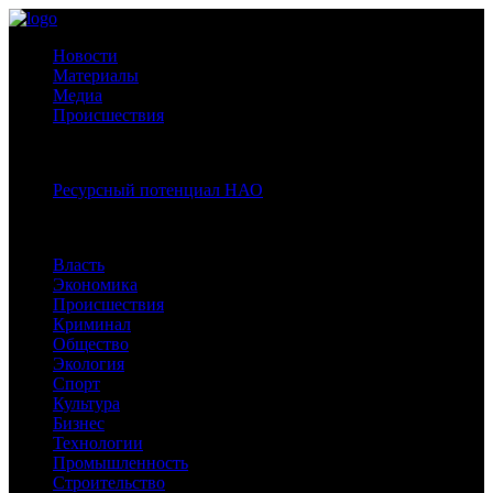
Новости
Материалы
Медиа
Происшествия
Спецпроекты:
Ресурсный потенциал НАО
Рубрики
Власть
Экономика
Происшествия
Криминал
Общество
Экология
Спорт
Культура
Бизнес
Технологии
Промышленность
Строительство