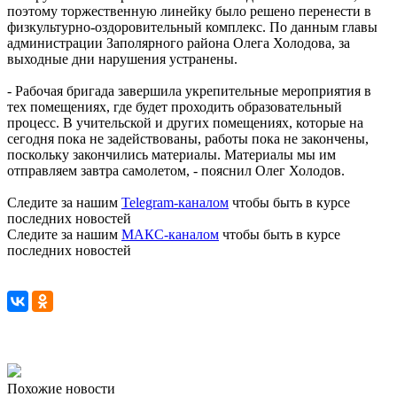
поэтому торжественную линейку было решено перенести в
физкультурно-оздоровительный комплекс. По данным главы
администрации Заполярного района Олега Холодова, за
выходные дни нарушения устранены.
- Рабочая бригада завершила укрепительные мероприятия в
тех помещениях, где будет проходить образовательный
процесс. В учительской и других помещениях, которые на
сегодня пока не задействованы, работы пока не закончены,
поскольку закончились материалы. Материалы мы им
отправляем завтра самолетом, - пояснил Олег Холодов.
Следите за нашим
Telegram-каналом
чтобы быть в курсе
последних новостей
Следите за нашим
МАКС-каналом
чтобы быть в курсе
последних новостей
Похожие новости