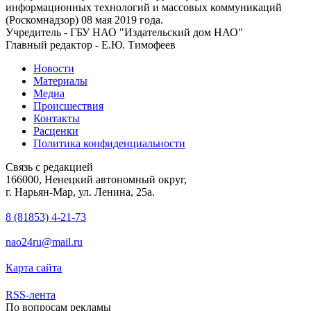
информационных технологий и массовых коммуникаций
(Роскомнадзор) 08 мая 2019 года.
Учредитель - ГБУ НАО "Издательский дом НАО"
Главный редактор - Е.Ю. Тимофеев
Новости
Материалы
Медиа
Происшествия
Контакты
Расценки
Политика конфиденциальности
Связь с редакцией
166000, Ненецкий автономный округ,
г. Нарьян-Мар, ул. Ленина, 25а.
8 (81853) 4-21-73
nao24ru@mail.ru
Карта сайта
RSS-лента
По вопросам рекламы