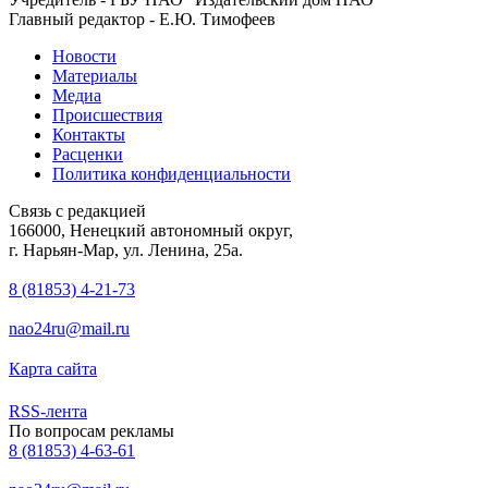
Главный редактор - Е.Ю. Тимофеев
Новости
Материалы
Медиа
Происшествия
Контакты
Расценки
Политика конфиденциальности
Связь с редакцией
166000, Ненецкий автономный округ,
г. Нарьян-Мар, ул. Ленина, 25а.
8 (81853) 4-21-73
nao24ru@mail.ru
Карта сайта
RSS-лента
По вопросам рекламы
8 (81853) 4-63-61