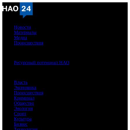
Новости
Материалы
Медиа
Происшествия
Спецпроекты:
Ресурсный потенциал НАО
Рубрики
Власть
Экономика
Происшествия
Криминал
Общество
Экология
Спорт
Культура
Бизнес
Технологии