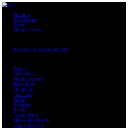
Новости
Материалы
Медиа
Происшествия
Спецпроекты:
Ресурсный потенциал НАО
Рубрики
Власть
Экономика
Происшествия
Криминал
Общество
Экология
Спорт
Культура
Бизнес
Технологии
Промышленность
Строительство