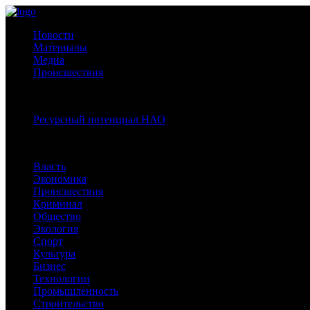
Новости
Материалы
Медиа
Происшествия
Спецпроекты:
Ресурсный потенциал НАО
Рубрики
Власть
Экономика
Происшествия
Криминал
Общество
Экология
Спорт
Культура
Бизнес
Технологии
Промышленность
Строительство