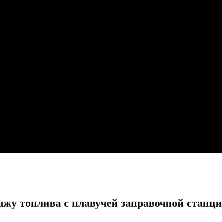
жу топлива с плавучей заправочной станц