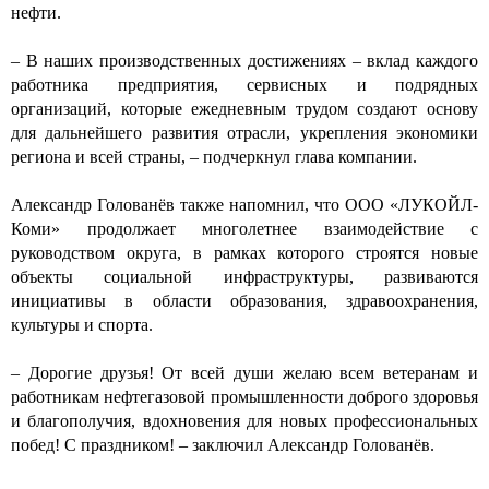
нефти.
– В наших производственных достижениях – вклад каждого
работника предприятия, сервисных и подрядных
организаций, которые ежедневным трудом создают основу
для дальнейшего развития отрасли, укрепления экономики
региона и всей страны, – подчеркнул глава компании.
Александр Голованёв также напомнил, что ООО «ЛУКОЙЛ-
Коми» продолжает многолетнее взаимодействие с
руководством округа, в рамках которого строятся новые
объекты социальной инфраструктуры, развиваются
инициативы в области образования, здравоохранения,
культуры и спорта.
– Дорогие друзья! От всей души желаю всем ветеранам и
работникам нефтегазовой промышленности доброго здоровья
и благополучия, вдохновения для новых профессиональных
побед! С праздником! – заключил Александр Голованёв.