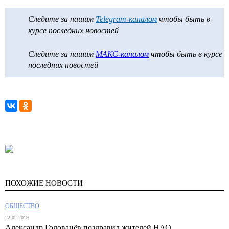
Следите за нашим
Telegram-каналом
чтобы быть в
курсе последних новостей
Следите за нашим
МАКС-каналом
чтобы быть в курсе
последних новостей
ПОХОЖИЕ НОВОСТИ
ОБЩЕСТВО
22.02.2019
Александр Голованёв поздравил жителей НАО