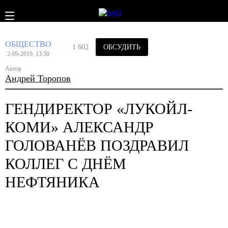
ОБЩЕСТВО
1 602
ОБСУДИТЬ
2-09-2019, 13:50
Автор
Андрей Торопов
ГЕНДИРЕКТОР «ЛУКОЙЛ-
КОМИ» АЛЕКСАНДР
ГОЛОВАНЁВ ПОЗДРАВИЛ
КОЛЛЕГ С ДНЁМ
НЕФТЯНИКА