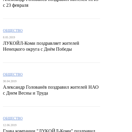
с 23 февраля
ОБЩЕСТВО
8.05.2019
ЛУКОЙЛ-Коми поздравляет жителей
Ненецкого округа с Днём Победы
ОБЩЕСТВО
30.04.2019
Александр Голованёв поздравил жителей НАО
с Днем Весны и Труда
ОБЩЕСТВО
12.06.2019
Глава компании "ЛУКОЙЛ-Коми" поздравил