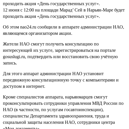
проходить акция «День государственных услуг».
12 июня с 12:00 на площади Марад’ Cей в Нарьян-Маре будет
проходить акция «День государственных услуг».
Об этом nao24.ru сообщили в аппарате администрации НАО,
являющемся организатором акции.
Жители НАО смогут получить консультацию по
интересующей их услуге, зарегистрироваться на портале
gosuslugi.ru, подтвердить или восстановить свою учётную
запись.
Для этого аппарат администрации НАО установит
передвижную консультационную точку с компьютерами и
доступом в интернет.
Кроме специалистов аппарата, нарьянмарцев смогут
проконсультировать сотрудники управления МВД России по
НАО (в частности, по услугам госавтоинспекции),
специалисты Департамента здравоохранения, труда и
социальной защиты населения НАО, сотрудники центра
«Мои документы».