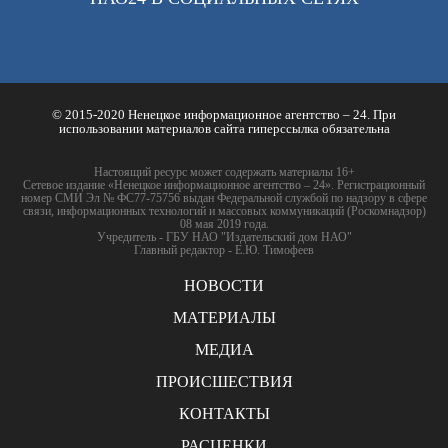
© 2015-2020 Ненецкое информационное агентство – 24. При
использовании материалов сайта гиперссылка обязательна
Настоящий ресурс может содержать материалы 16+
Сетевое издание «Ненецкое информационное агентство – 24». Регистрационный
номер СМИ Эл № ФС77-75756 выдан Федеральной службой по надзору в сфере
связи, информационных технологий и массовых коммуникаций (Роскомнадзор)
08 мая 2019 года.
Учредитель - ГБУ НАО "Издательский дом НАО"
Главный редактор - Е.Ю. Тимофеев
НОВОСТИ
МАТЕРИАЛЫ
МЕДИА
ПРОИСШЕСТВИЯ
КОНТАКТЫ
РАСЦЕНКИ