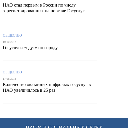
НАО стал первым в России по числу
зарегистрированных на портале Госуслуг
ОБЩЕСТВО
10.10.2017
Госуслуги «едут» по городу
ОБЩЕСТВО
17.08.2018
Количество оказанных цифровых госуслуг в
НАО увеличилось в 25 раз
НАО24 В СОЦИАЛЬНЫХ СЕТЯХ