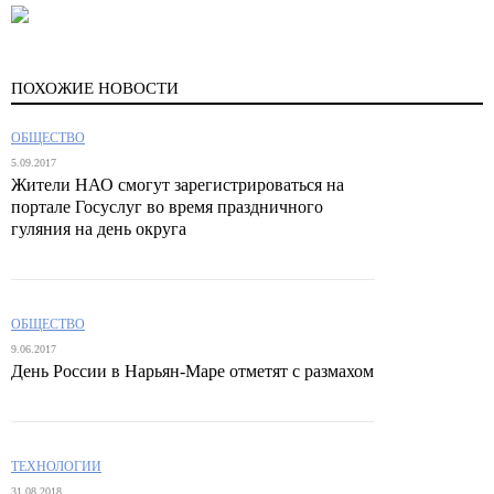
ПОХОЖИЕ НОВОСТИ
ОБЩЕСТВО
5.09.2017
Жители НАО смогут зарегистрироваться на
портале Госуслуг во время праздничного
гуляния на день округа
ОБЩЕСТВО
9.06.2017
День России в Нарьян-Маре отметят с размахом
ТЕХНОЛОГИИ
31.08.2018