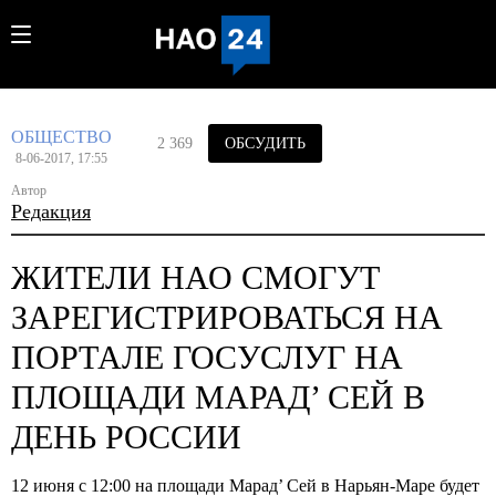
ОБЩЕСТВО
2 369
ОБСУДИТЬ
8-06-2017, 17:55
Автор
Редакция
ЖИТЕЛИ НАО СМОГУТ
ЗАРЕГИСТРИРОВАТЬСЯ НА
ПОРТАЛЕ ГОСУСЛУГ НА
ПЛОЩАДИ МАРАД’ СЕЙ В
ДЕНЬ РОССИИ
12 июня с 12:00 на площади Марад’ Cей в Нарьян-Маре будет