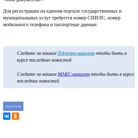
Для регистрации на едином портале государственных и
муниципальных услуг требуется номер СНИЛС, номер
мобильного телефона и паспортные данные.
Следите за нашим
Telegram-каналом
чтобы быть в
курсе последних новостей
Следите за нашим
МАКС-каналом
чтобы быть в курсе
последних новостей
госуслуги