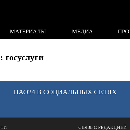
МАТЕРИАЛЫ
МЕДИА
ПРО
: госуслуги
НАО24 В СОЦИАЛЬНЫХ СЕТЯХ
СТИ
СВЯЗЬ С РЕДАКЦИЕЙ