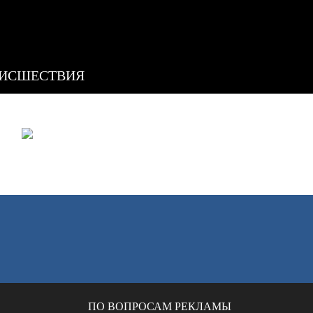
ИСШЕСТВИЯ
ПО ВОПРОСАМ РЕКЛАМЫ