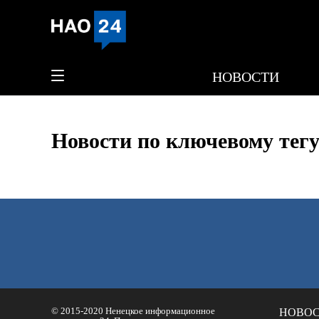
НОВОСТИ
Новости по ключевому тегу
© 2015-2020 Ненецкое информационное
НОВО