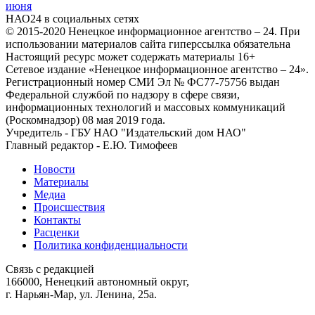
июня
НАО24 в социальных сетях
© 2015-2020 Ненецкое информационное агентство – 24. При
использовании материалов сайта гиперссылка обязательна
Настоящий ресурс может содержать материалы 16+
Сетевое издание «Ненецкое информационное агентство – 24».
Регистрационный номер СМИ Эл № ФС77-75756 выдан
Федеральной службой по надзору в сфере связи,
информационных технологий и массовых коммуникаций
(Роскомнадзор) 08 мая 2019 года.
Учредитель - ГБУ НАО "Издательский дом НАО"
Главный редактор - Е.Ю. Тимофеев
Новости
Материалы
Медиа
Происшествия
Контакты
Расценки
Политика конфиденциальности
Связь с редакцией
166000, Ненецкий автономный округ,
г. Нарьян-Мар, ул. Ленина, 25а.