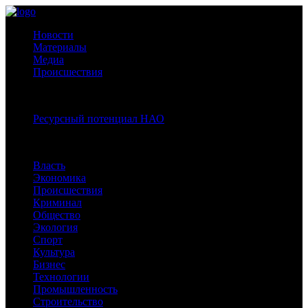
Новости
Материалы
Медиа
Происшествия
Спецпроекты:
Ресурсный потенциал НАО
Рубрики
Власть
Экономика
Происшествия
Криминал
Общество
Экология
Спорт
Культура
Бизнес
Технологии
Промышленность
Строительство