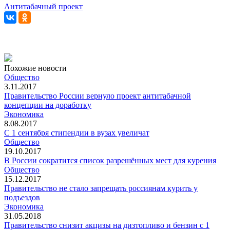
Антитабачный проект
Похожие новости
Общество
3.11.2017
Правительство России вернуло проект антитабачной
концепции‍ на доработку
Экономика
8.08.2017
С 1 сентября стипендии в вузах увеличат
Общество
19.10.2017
В России сократится список разрешённых мест для курения
Общество
15.12.2017
Правительство не стало запрещать россиянам курить у
подъездов
Экономика
31.05.2018
Правительство снизит акцизы на дизтопливо и бензин с 1