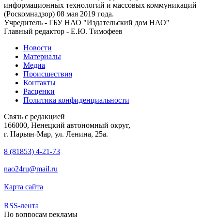
информационных технологий и массовых коммуникаций
(Роскомнадзор) 08 мая 2019 года.
Учредитель - ГБУ НАО "Издательский дом НАО"
Главный редактор - Е.Ю. Тимофеев
Новости
Материалы
Медиа
Происшествия
Контакты
Расценки
Политика конфиденциальности
Связь с редакцией
166000, Ненецкий автономный округ,
г. Нарьян-Мар, ул. Ленина, 25а.
8 (81853) 4-21-73
nao24ru@mail.ru
Карта сайта
RSS-лента
По вопросам рекламы