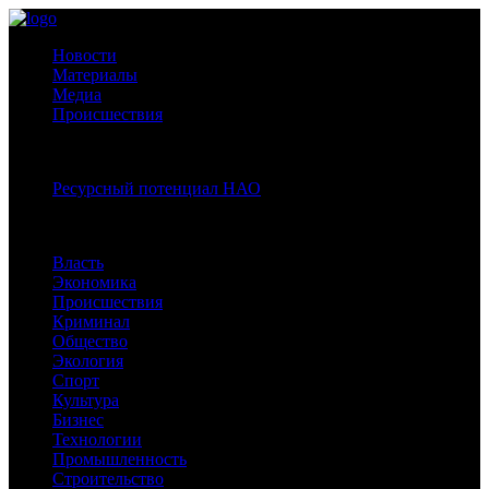
Новости
Материалы
Медиа
Происшествия
Спецпроекты:
Ресурсный потенциал НАО
Рубрики
Власть
Экономика
Происшествия
Криминал
Общество
Экология
Спорт
Культура
Бизнес
Технологии
Промышленность
Строительство