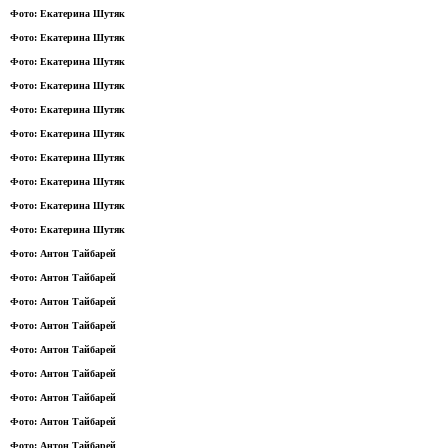
Фото: Екатерина Шутяк
Фото: Екатерина Шутяк
Фото: Екатерина Шутяк
Фото: Екатерина Шутяк
Фото: Екатерина Шутяк
Фото: Екатерина Шутяк
Фото: Екатерина Шутяк
Фото: Екатерина Шутяк
Фото: Екатерина Шутяк
Фото: Екатерина Шутяк
Фото: Антон Тайбарей
Фото: Антон Тайбарей
Фото: Антон Тайбарей
Фото: Антон Тайбарей
Фото: Антон Тайбарей
Фото: Антон Тайбарей
Фото: Антон Тайбарей
Фото: Антон Тайбарей
Фото: Антон Тайбарей