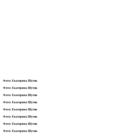
Фото: Екатерина Шутяк
Фото: Екатерина Шутяк
Фото: Екатерина Шутяк
Фото: Екатерина Шутяк
Фото: Екатерина Шутяк
Фото: Екатерина Шутяк
Фото: Екатерина Шутяк
Фото: Екатерина Шутяк