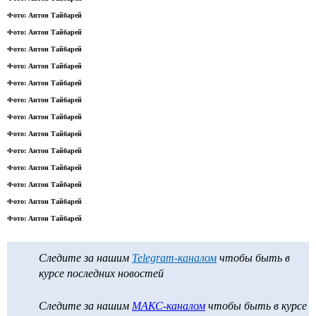
Фото: Антон Тайбарей
Фото: Антон Тайбарей
Фото: Антон Тайбарей
Фото: Антон Тайбарей
Фото: Антон Тайбарей
Фото: Антон Тайбарей
Фото: Антон Тайбарей
Фото: Антон Тайбарей
Фото: Антон Тайбарей
Фото: Антон Тайбарей
Фото: Антон Тайбарей
Фото: Антон Тайбарей
Фото: Антон Тайбарей
Следите за нашим
Telegram-каналом
чтобы быть в
курсе последних новостей
Следите за нашим
МАКС-каналом
чтобы быть в курсе