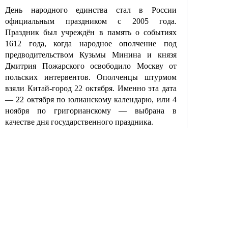
День народного единства стал в России
официальным праздником с 2005 года.
Праздник был учреждён в память о событиях
1612 года, когда народное ополчение под
предводительством Кузьмы Минина и князя
Дмитрия Пожарского освободило Москву от
польских интервентов. Ополченцы штурмом
взяли Китай-город 22 октября. Именно эта дата
— 22 октября по юлианскому календарю, или 4
ноября по григорианскому — выбрана в
качестве дня государственного праздника.