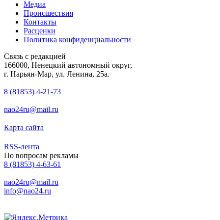
Медиа
Происшествия
Контакты
Расценки
Политика конфиденциальности
Связь с редакцией
166000, Ненецкий автономный округ,
г. Нарьян-Мар, ул. Ленина, 25а.
8 (81853) 4-21-73
nao24ru@mail.ru
Карта сайта
RSS-лента
По вопросам рекламы
8 (81853) 4-63-61
nao24ru@mail.ru
info@nao24.ru