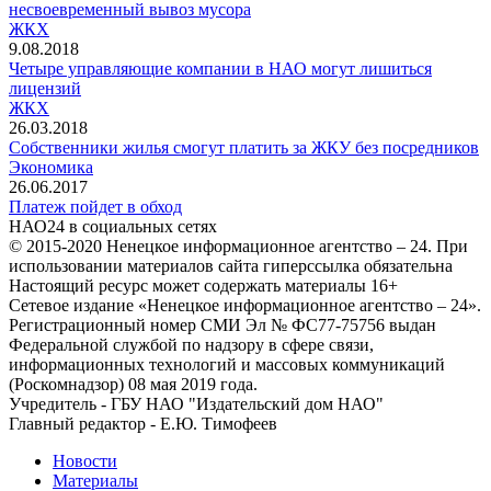
несвоевременный вывоз мусора
ЖКХ
9.08.2018
Четыре управляющие компании в НАО могут лишиться
лицензий
ЖКХ
26.03.2018
Собственники жилья смогут платить за ЖКУ без посредников
Экономика
26.06.2017
Платеж пойдет в обход
НАО24 в социальных сетях
© 2015-2020 Ненецкое информационное агентство – 24. При
использовании материалов сайта гиперссылка обязательна
Настоящий ресурс может содержать материалы 16+
Сетевое издание «Ненецкое информационное агентство – 24».
Регистрационный номер СМИ Эл № ФС77-75756 выдан
Федеральной службой по надзору в сфере связи,
информационных технологий и массовых коммуникаций
(Роскомнадзор) 08 мая 2019 года.
Учредитель - ГБУ НАО "Издательский дом НАО"
Главный редактор - Е.Ю. Тимофеев
Новости
Материалы