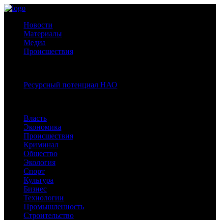
Новости
Материалы
Медиа
Происшествия
Спецпроекты:
Ресурсный потенциал НАО
Рубрики
Власть
Экономика
Происшествия
Криминал
Общество
Экология
Спорт
Культура
Бизнес
Технологии
Промышленность
Строительство