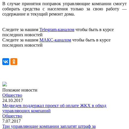
В случае принятия поправок управляющие компании смогут
собирать средства с населения только за свою работу —
содержание и текущий ремонт дома.
Следите за нашим
Telegram-каналом
чтобы быть в курсе
последних новостей
Следите за нашим
МАКС-каналом
чтобы быть в курсе
последних новостей
Похожие новости
Общество
24.10.2017
Медведев поддержал проект об оплате ЖКХ в обход
управляющих компаний
Общество
7.07.2017
Три управляющие компании заплатят штраф за