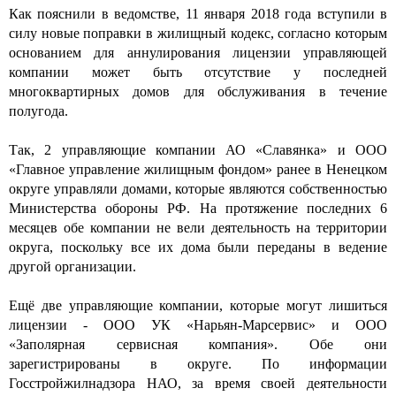
Как пояснили в ведомстве, 11 января 2018 года вступили в
силу новые поправки в жилищный кодекс, согласно которым
основанием для аннулирования лицензии управляющей
компании может быть отсутствие у последней
многоквартирных домов для обслуживания в течение
полугода.
Так, 2 управляющие компании АО «Славянка» и ООО
«Главное управление жилищным фондом» ранее в Ненецком
округе управляли домами, которые являются собственностью
Министерства обороны РФ. На протяжение последних 6
месяцев обе компании не вели деятельность на территории
округа, поскольку все их дома были переданы в ведение
другой организации.
Ещё две управляющие компании, которые могут лишиться
лицензии - ООО УК «Нарьян-Марсервис» и ООО
«Заполярная сервисная компания». Обе они
зарегистрированы в округе. По информации
Госстройжилнадзора НАО, за время своей деятельности