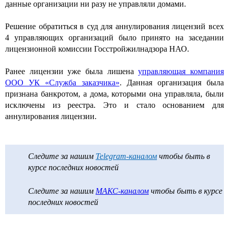
данные организации ни разу не управляли домами.
Решение обратиться в суд для аннулирования лицензий всех
4 управляющих организаций было принято на заседании
лицензионной комиссии Госстройжилнадзора НАО.
Ранее лицензии уже была лишена
управляющая компания
ООО УК «Служба заказчика»
. Данная организация была
признана банкротом, а дома, которыми она управляла, были
исключены из реестра. Это и стало основанием для
аннулирования лицензии.
Следите за нашим
Telegram-каналом
чтобы быть в
курсе последних новостей
Следите за нашим
МАКС-каналом
чтобы быть в курсе
последних новостей