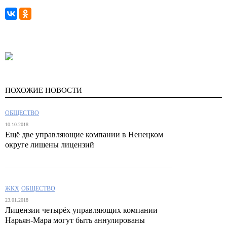
ПОХОЖИЕ НОВОСТИ
ОБЩЕСТВО
10.10.2018
Ещё две управляющие компании в Ненецком
округе лишены лицензий
ЖКХ
ОБЩЕСТВО
23.01.2018
Лицензии четырёх управляющих компании
Нарьян-Мара могут быть аннулированы