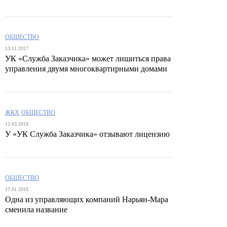
ОБЩЕСТВО
13.11.2017
УК «Служба Заказчика» может лишиться права
управления двумя многоквартирными домами
ЖКХ
ОБЩЕСТВО
12.03.2018
У «УК Служба Заказчика» отзывают лицензию
ОБЩЕСТВО
17.01.2018
Одна из управляющих компаний Нарьян-Мара
сменила название