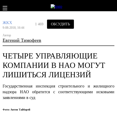
ЖКХ
1 469
ОБСУДИТЬ
9-08-2018, 16:44
Автор
Евгений Тимофеев
ЧЕТЫРЕ УПРАВЛЯЮЩИЕ
КОМПАНИИ В НАО МОГУТ
ЛИШИТЬСЯ ЛИЦЕНЗИЙ
Государственная инспекция строительного и жилищного
надзора НАО обратится с соответствующими исковыми
заявлениями в суд
Фото: Антон Тайбарей