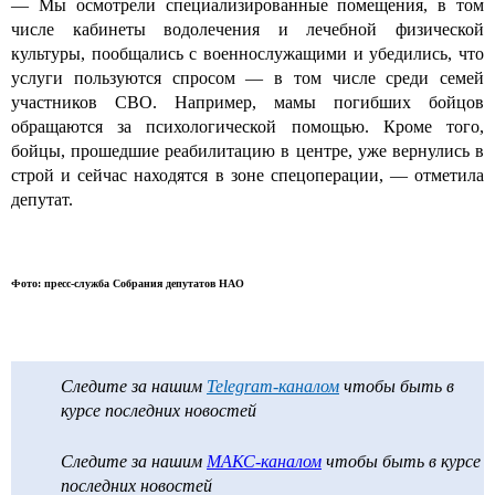
— Мы осмотрели специализированные помещения, в том
числе кабинеты водолечения и лечебной физической
культуры, пообщались с военнослужащими и убедились, что
услуги пользуются спросом — в том числе среди семей
участников СВО. Например, мамы погибших бойцов
обращаются за психологической помощью. Кроме того,
бойцы, прошедшие реабилитацию в центре, уже вернулись в
строй и сейчас находятся в зоне спецоперации, — отметила
депутат.
Фото: пресс-служба Собрания депутатов НАО
Следите за нашим
Telegram-каналом
чтобы быть в
курсе последних новостей
Следите за нашим
МАКС-каналом
чтобы быть в курсе
последних новостей