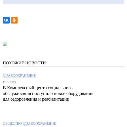
ПОХОЖИЕ НОВОСТИ
ЗДРАВООХРАНЕНИЕ
17.12.2019
В Комплексный центр социального
обслуживания поступило новое оборудования
для оздоровления и реабилитации
ОБЩЕСТВО
ЗДРАВООХРАНЕНИЕ