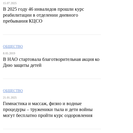
15.07.2025
В 2025 году 46 инвалидов прошли курс
реабилитации в отделении дневного
пребывания КЦСО
ОБЩЕСТВО
8.05.2019
В НАО стартовала благотворительная акция ко
Дню защиты детей
ОБЩЕСТВО
21.01.2025
Гимнастика и массаж, физио и водные
процедуры – труженики тыла и дети войны
могут бесплатно пройти курс оздоровления