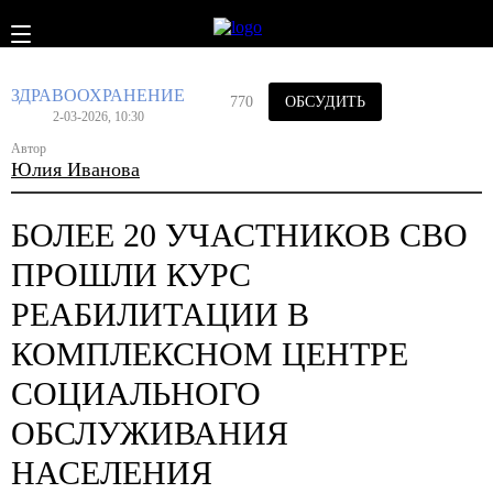
ЗДРАВООХРАНЕНИЕ
770
ОБСУДИТЬ
2-03-2026, 10:30
Автор
Юлия Иванова
БОЛЕЕ 20 УЧАСТНИКОВ СВО
ПРОШЛИ КУРС
РЕАБИЛИТАЦИИ В
КОМПЛЕКСНОМ ЦЕНТРЕ
СОЦИАЛЬНОГО
ОБСЛУЖИВАНИЯ
НАСЕЛЕНИЯ