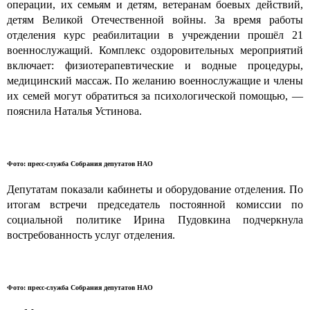
операции, их семьям и детям, ветеранам боевых действий,
детям Великой Отечественной войны. За время работы
отделения курс реабилитации в учреждении прошёл 21
военнослужащий. Комплекс оздоровительных мероприятий
включает: физиотерапевтические и водные процедуры,
медицинский массаж. По желанию военнослужащие и члены
их семей могут обратиться за психологической помощью, —
пояснила Наталья Устинова.
Фото: пресс-служба Собрания депутатов НАО
Депутатам показали кабинеты и оборудование отделения. По
итогам встречи председатель постоянной комиссии по
социальной политике Ирина Пудовкина подчеркнула
востребованность услуг отделения.
Фото: пресс-служба Собрания депутатов НАО