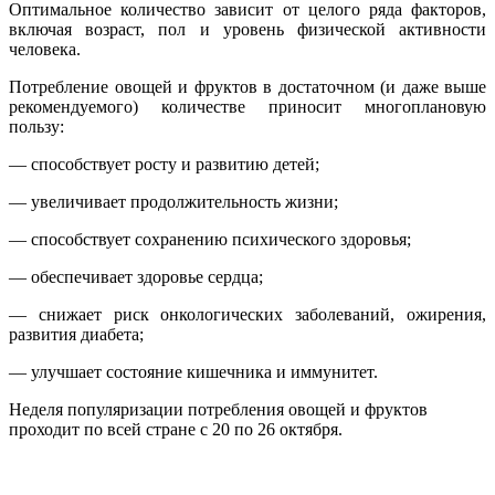
Оптимальное количество зависит от целого ряда факторов,
включая возраст, пол и уровень физической активности
человека.
Потребление овощей и фруктов в достаточном (и даже выше
рекомендуемого) количестве приносит многоплановую
пользу:
— способствует росту и развитию детей;
— увеличивает продолжительность жизни;
— способствует сохранению психического здоровья;
— обеспечивает здоровье сердца;
— снижает риск онкологических заболеваний, ожирения,
развития диабета;
— улучшает состояние кишечника и иммунитет.
Неделя популяризации потребления овощей и фруктов
проходит по всей стране с 20 по 26 октября.