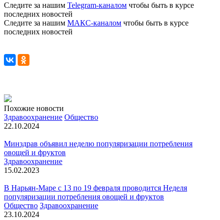
Следите за нашим
Telegram-каналом
чтобы быть в курсе
последних новостей
Следите за нашим
МАКС-каналом
чтобы быть в курсе
последних новостей
Похожие новости
Здравоохранение
Общество
22.10.2024
Минздрав объявил неделю популяризации потребления
овощей и фруктов
Здравоохранение
15.02.2023
В Нарьян-Маре с 13 по 19 февраля проводится Неделя
популяризации потребления овощей и фруктов
Общество
Здравоохранение
23.10.2024