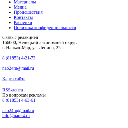
Материалы
Медиа
Происшествия
Контакты
Расценки
Политика конфиденциальности
Связь с редакцией
166000, Ненецкий автономный округ,
г. Нарьян-Мар, ул. Ленина, 25а.
8 (81853) 4-21-73
nao24ru@mail.ru
Карта сайта
RSS-лента
По вопросам рекламы
8 (81853) 4-63-61
nao24ru@mail.ru
info@nao24.ru