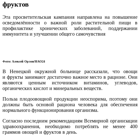
фруктов
Эта просветительская кампания направлена на повышение
осведомлённости о важной роли растительной пищи в
профилактике хронических заболеваний, поддержании
иммунитета и улучшении общего самочувствия
Фото: Алексей Орлов/НАО24
В Ненецкой окружной больнице рассказали, что овощи
и фрукты занимают достаточно важное место в рационе. Они
являются ценным источником витаминов, углеводов,
органических кислот и минеральных веществ.
Польза плодоовощной продукции неоспорима, поэтому они
должны быть основой рациона человека для обеспечения
нормального функционирования организма.
Согласно последним рекомендациям Всемирной организации
здравоохранения, необходимо потреблять не менее 400
граммов овощей и фруктов в день.