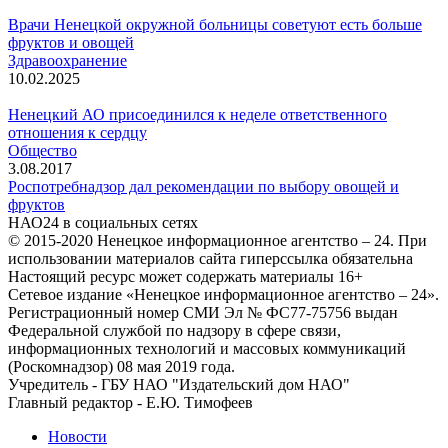
Врачи Ненецкой окружной больницы советуют есть больше
фруктов и овощей
Здравоохранение
10.02.2025
Ненецкий АО присоединился к неделе ответственного
отношения к сердцу
Общество
3.08.2017
Роспотребнадзор дал рекомендации по выбору овощей и
фруктов
НАО24 в социальных сетях
© 2015-2020 Ненецкое информационное агентство – 24. При
использовании материалов сайта гиперссылка обязательна
Настоящий ресурс может содержать материалы 16+
Сетевое издание «Ненецкое информационное агентство – 24».
Регистрационный номер СМИ Эл № ФС77-75756 выдан
Федеральной службой по надзору в сфере связи,
информационных технологий и массовых коммуникаций
(Роскомнадзор) 08 мая 2019 года.
Учредитель - ГБУ НАО "Издательский дом НАО"
Главный редактор - Е.Ю. Тимофеев
Новости