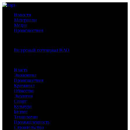
Новости
Материалы
Медиа
Происшествия
Спецпроекты:
Ресурсный потенциал НАО
Рубрики
Власть
Экономика
Происшествия
Криминал
Общество
Экология
Спорт
Культура
Бизнес
Технологии
Промышленность
Строительство