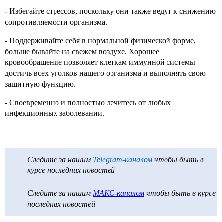
- Избегайте стрессов, поскольку они также ведут к снижению
сопротивляемости организма.
- Поддерживайте себя в нормальной физической форме,
больше бывайте на свежем воздухе. Хорошее
кровообращение позволяет клеткам иммунной системы
достичь всех уголков нашего организма и выполнять свою
защитную функцию.
- Своевременно и полностью лечитесь от любых
инфекционных заболеваний.
Следите за нашим
Telegram-каналом
чтобы быть в
курсе последних новостей
Следите за нашим
МАКС-каналом
чтобы быть в курсе
последних новостей