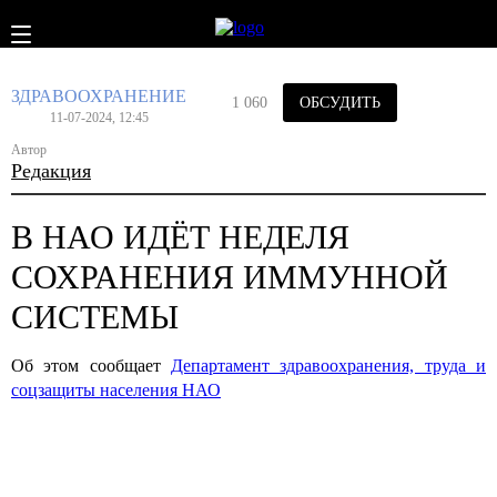
ЗДРАВООХРАНЕНИЕ
1 060
ОБСУДИТЬ
11-07-2024, 12:45
Автор
Редакция
В НАО ИДЁТ НЕДЕЛЯ
СОХРАНЕНИЯ ИММУННОЙ
СИСТЕМЫ
Об этом сообщает
Департамент здравоохранения, труда и
соцзащиты населения НАО