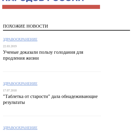
ПОХОЖИЕ НОВОСТИ
ЗДРАВООХРАНЕНИЕ
22.03.2019
Ученые доказали пользу голодания для
продления жизни
ЗДРАВООХРАНЕНИЕ
17.07.2018
"Таблетка от старости" дала обнадеживающие
результаты
ЗДРАВООХРАНЕНИЕ