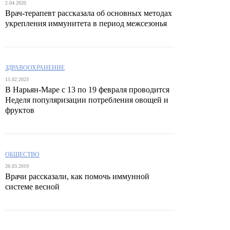
2.04.2020
Врач-терапевт рассказала об основных методах
укрепления иммунитета в период межсезонья
ЗДРАВООХРАНЕНИЕ
15.02.2023
В Нарьян-Маре с 13 по 19 февраля проводится
Неделя популяризации потребления овощей и
фруктов
ОБЩЕСТВО
26.03.2019
Врачи рассказали, как помочь иммунной
системе весной