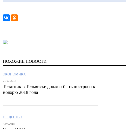
ПОХОЖИЕ НОВОСТИ
ЭКОНОМИКА
21.07.2017
Телятник в Тельвиске должен быть построен к
ноябрю 2018 года
ОБЩЕСТВО
4.07.2018