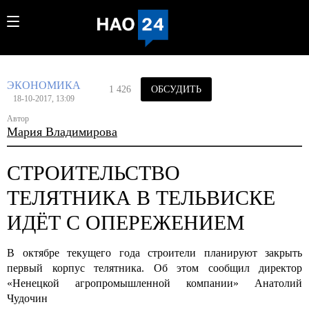
ЭКОНОМИКА
1 426
ОБСУДИТЬ
18-10-2017, 13:09
Автор
Мария Владимирова
СТРОИТЕЛЬСТВО
ТЕЛЯТНИКА В ТЕЛЬВИСКЕ
ИДЁТ С ОПЕРЕЖЕНИЕМ
В октябре текущего года строители планируют закрыть
первый корпус телятника. Об этом сообщил директор
«Ненецкой агропромышленной компании» Анатолий
Чудочин