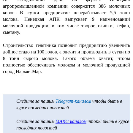
агропромышленной компании содержится 386 молочных
коров. В сутки предприятие перерабатывает 5,5 тонн
молока. Ненецкая АПК выпускает 9 наименований
молочной продукции, в том числе творог, сливки, кефир,
сметану.
Строительство телятника позволит предприятию увеличить
дойное стадо на 100 голов, а значит и производить в сутки по
8 тонн сырого молока. Такого объема хватит, чтобы
полностью обеспечивать молоком и молочной продукцией
город Нарьян-Мар.
Следите за нашим
Telegram-каналом
чтобы быть в
курсе последних новостей
Следите за нашим
МАКС-каналом
чтобы быть в курсе
последних новостей