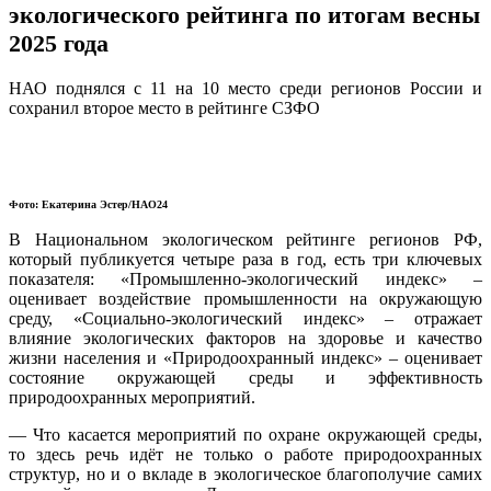
экологического рейтинга по итогам весны
2025 года
НАО поднялся с 11 на 10 место среди регионов России и
сохранил второе место в рейтинге СЗФО
Фото: Екатерина Эстер/НАО24
В Национальном экологическом рейтинге регионов РФ,
который публикуется четыре раза в год, есть три ключевых
показателя: «Промышленно-экологический индекс» –
оценивает воздействие промышленности на окружающую
среду, «Социально-экологический индекс» – отражает
влияние экологических факторов на здоровье и качество
жизни населения и «Природоохранный индекс» – оценивает
состояние окружающей среды и эффективность
природоохранных мероприятий.
— Что касается мероприятий по охране окружающей среды,
то здесь речь идёт не только о работе природоохранных
структур, но и о вкладе в экологическое благополучие самих