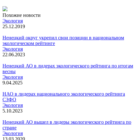
Похожие новости
Экология
25.12.2019
Ненецкий округ укрепил свои позиции в национальном
экологическом рейтинге
Экология
22.06.2023
Ненецкий АО в лидерах экологического рейтинга по итогам
весны
Экология
9.04.2025
НАО в лидерах национального экологического рейтинга
СЗФО
Экология
5.10.2023
Ненецкий АО вышел в лидеры экологического рейтинга по
стране
Экология
13.03.2020