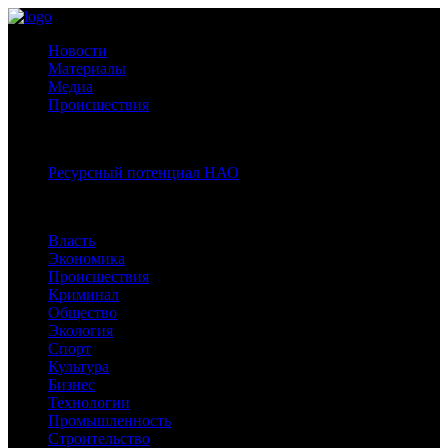
Новости
Материалы
Медиа
Происшествия
Спецпроекты:
Ресурсный потенциал НАО
Рубрики
Власть
Экономика
Происшествия
Криминал
Общество
Экология
Спорт
Культура
Бизнес
Технологии
Промышленность
Строительство