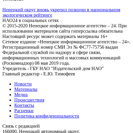
Ненецкий округ вновь укрепил позиции в национальном
экологическом рейтинге
НАО24 в социальных сетях
© 2015-2020 Ненецкое информационное агентство – 24. При
использовании материалов сайта гиперссылка обязательна
Настоящий ресурс может содержать материалы 16+
Сетевое издание «Ненецкое информационное агентство – 24».
Регистрационный номер СМИ Эл № ФС77-75756 выдан
Федеральной службой по надзору в сфере связи,
информационных технологий и массовых коммуникаций
(Роскомнадзор) 08 мая 2019 года.
Учредитель - ГБУ НАО "Издательский дом НАО"
Главный редактор - Е.Ю. Тимофеев
Новости
Материалы
Медиа
Происшествия
Контакты
Расценки
Политика конфиденциальности
Связь с редакцией
166000, Ненецкий автономный округ,