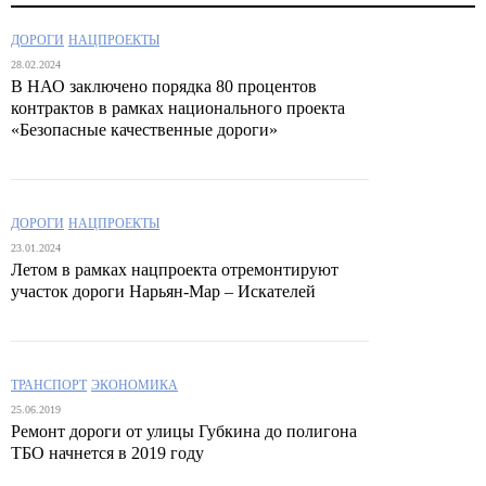
ДОРОГИ
НАЦПРОЕКТЫ
28.02.2024
В НАО заключено порядка 80 процентов
контрактов в рамках национального проекта
«Безопасные качественные дороги»
ДОРОГИ
НАЦПРОЕКТЫ
23.01.2024
Летом в рамках нацпроекта отремонтируют
участок дороги Нарьян-Мар – Искателей
ТРАНСПОРТ
ЭКОНОМИКА
25.06.2019
Ремонт дороги от улицы Губкина до полигона
ТБО начнется в 2019 году