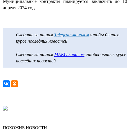
Муниципальные контракты планируется заключить до 10
апреля 2024 года.
Следите за нашим
Telegram-каналом
чтобы быть в
курсе последних новостей
Следите за нашим
МАКС-каналом
чтобы быть в курсе
последних новостей
ПОХОЖИЕ НОВОСТИ