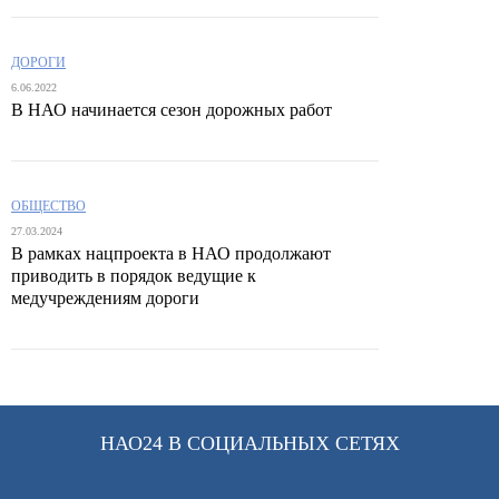
ДОРОГИ
6.06.2022
В НАО начинается сезон дорожных работ
ОБЩЕСТВО
27.03.2024
В рамках нацпроекта в НАО продолжают
приводить в порядок ведущие к
медучреждениям дороги
НАО24 В СОЦИАЛЬНЫХ СЕТЯХ