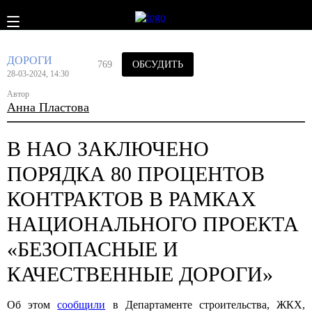
ДОРОГИ
769
ОБСУДИТЬ
28-03-2024, 14:30
Автор
Анна Пластова
В НАО ЗАКЛЮЧЕНО
ПОРЯДКА 80 ПРОЦЕНТОВ
КОНТРАКТОВ В РАМКАХ
НАЦИОНАЛЬНОГО ПРОЕКТА
«БЕЗОПАСНЫЕ И
КАЧЕСТВЕННЫЕ ДОРОГИ»
Об этом
сообщили
в Департаменте строительства, ЖКХ,