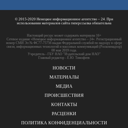
© 2015-2020 Ненецкое информационное агентство – 24. При
использовании материалов сайта гиперссылка обязательна
Настоящий ресурс может содержать материалы 16+
Сетевое издание «Ненецкое информационное агентство – 24». Регистрационный
номер СМИ Эл № ФС77-75756 выдан Федеральной службой по надзору в сфере
связи, информационных технологий и массовых коммуникаций (Роскомнадзор)
08 мая 2019 года.
Учредитель - ГБУ НАО "Издательский дом НАО"
Главный редактор - Е.Ю. Тимофеев
НОВОСТИ
МАТЕРИАЛЫ
МЕДИА
ПРОИСШЕСТВИЯ
КОНТАКТЫ
РАСЦЕНКИ
ПОЛИТИКА КОНФИДЕНЦИАЛЬНОСТИ