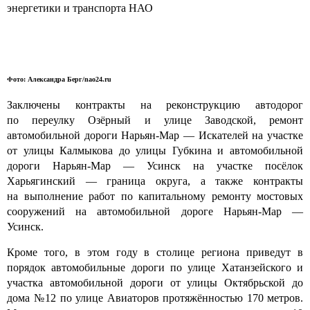
энергетики и транспорта НАО
Фото: Александра Берг/nao24.ru
Заключены контракты на реконструкцию автодорог
по переулку Озёрный и улице Заводской, ремонт
автомобильной дороги Нарьян-Мар — Искателей на участке
от улицы Калмыкова до улицы Губкина и автомобильной
дороги Нарьян-Мар — Усинск на участке посёлок
Харьягинский — граница округа, а также контракты
на выполнение работ по капитальному ремонту мостовых
сооружений на автомобильной дороге Нарьян-Мар —
Усинск.
Кроме того, в этом году в столице региона приведут в
порядок автомобильные дороги по улице Хатанзейского и
участка автомобильной дороги от улицы Октябрьской до
дома №12 по улице Авиаторов протяжённостью 170 метров.