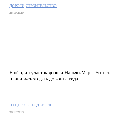
ДОРОГИ
СТРОИТЕЛЬСТВО
28.10.2020
Ещё один участок дороги Нарьян-Мар – Усинск
планируется сдать до конца года
НАЦПРОЕКТЫ
ДОРОГИ
30.12.2019