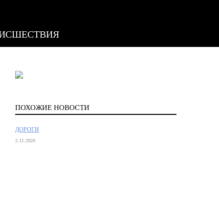
ИСШЕСТВИЯ
ПОХОЖИЕ НОВОСТИ
ДОРОГИ
2.11.2020