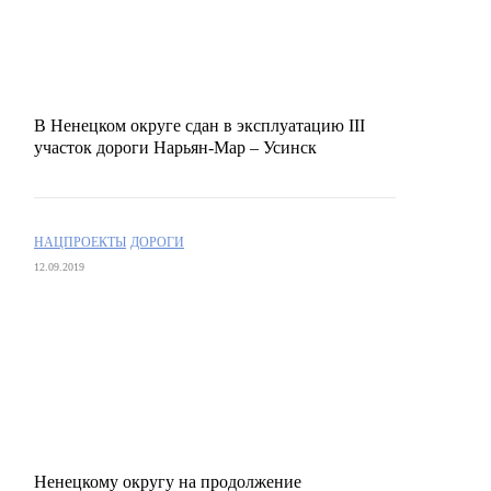
В Ненецком округе сдан в эксплуатацию III
участок дороги Нарьян-Мар – Усинск
НАЦПРОЕКТЫ
ДОРОГИ
12.09.2019
Ненецкому округу на продолжение