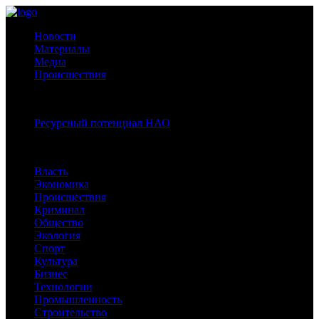
Новости
Материалы
Медиа
Происшествия
Спецпроекты:
Ресурсный потенциал НАО
Рубрики
Власть
Экономика
Происшествия
Криминал
Общество
Экология
Спорт
Культура
Бизнес
Технологии
Промышленность
Строительство