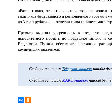
«Рассчитываю, что эти решения позволят дополни
заказчиков федерального и регионального уровня и у
до 3 трлн рублей», — отметил глава кабинета министр
Премьер выразил уверенность в том, что подпи
приоритетного проекта по поддержке малого и с
Владимира Путина обеспечить поэтапное расшир
крупнейших заказчиков.
Следите за нашим
Telegram-каналом
чтобы быть
Следите за нашим
МАКС-каналом
чтобы быть в