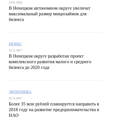
24.01.2018
В Ненецком автономном округе увеличат
максимальный размер микрозаймов для
бизнеса
БИЗНЕС
24.11.2017
В Ненецком округе разработан проект
комплексного развития малого и среднего
бизнеса до 2020 года
ЭКОНОМИКА
23.11.2017
Более 35 млн рублей планируется направить в
2018 году на развитие предпринимательства в
НАО