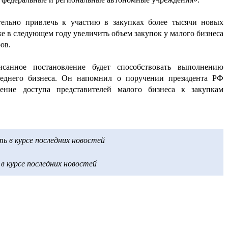
тельно привлечь к участию в закупках более тысячи новых
же в следующем году увеличить объем закупок у малого бизнеса
ов.
санное постановление будет способствовать выполнению
реднего бизнеса. Он напомнил о поручении президента РФ
ение доступа представителей малого бизнеса к закупкам
 в курсе последних новостей
 курсе последних новостей