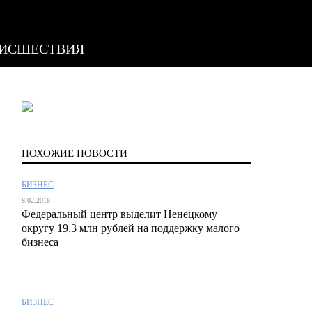
ИСШЕСТВИЯ
ПОХОЖИЕ НОВОСТИ
БИЗНЕС
8.02.2018
Федеральный центр выделит Ненецкому
округу 19,3 млн рублей на поддержку малого
бизнеса
БИЗНЕС