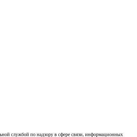
ной службой по надзору в сфере связи, информационных