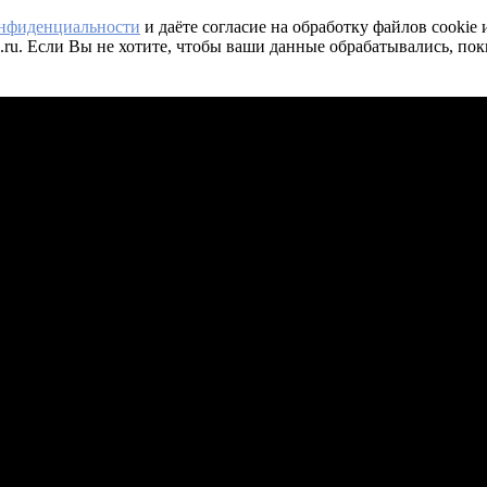
онфиденциальности
и даёте согласие на обработку файлов cookie
.ru. Если Вы не хотите, чтобы ваши данные обрабатывались, пок