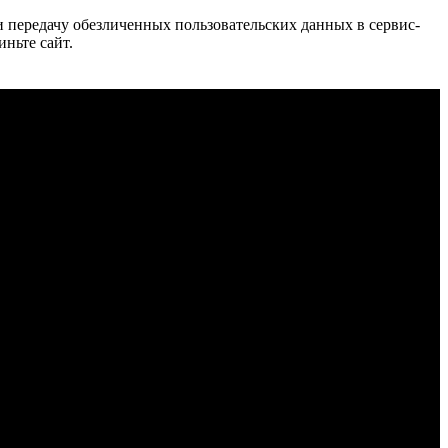
 и передачу обезличенных пользовательских данных в сервис-
иньте сайт.