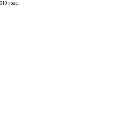
019 года.