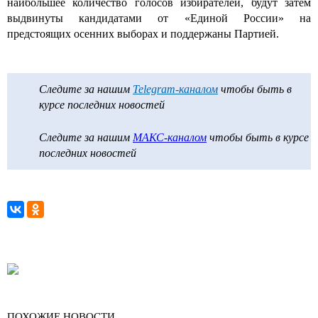
наибольшее количество голосов избирателей, будут затем
выдвинуты кандидатами от «Единой России» на
предстоящих осенних выборах и поддержаны Партией.
Следите за нашим
Telegram-каналом
чтобы быть в
курсе последних новостей
Следите за нашим
МАКС-каналом
чтобы быть в курсе
последних новостей
ПОХОЖИЕ НОВОСТИ