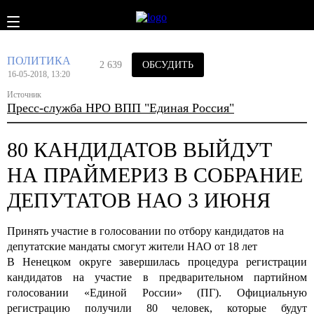
ПОЛИТИКА
2 639
ОБСУДИТЬ
16-05-2018, 13:20
Источник
Пресс-служба НРО ВПП "Единая Россия"
80 КАНДИДАТОВ ВЫЙДУТ
НА ПРАЙМЕРИЗ В СОБРАНИЕ
ДЕПУТАТОВ НАО 3 ИЮНЯ
Принять участие в голосовании по отбору кандидатов на
депутатские мандаты смогут жители НАО от 18 лет
В Ненецком округе завершилась процедура регистрации
кандидатов на участие в предварительном партийном
голосовании «Единой России» (ПГ). Официальную
регистрацию получили 80 человек, которые будут