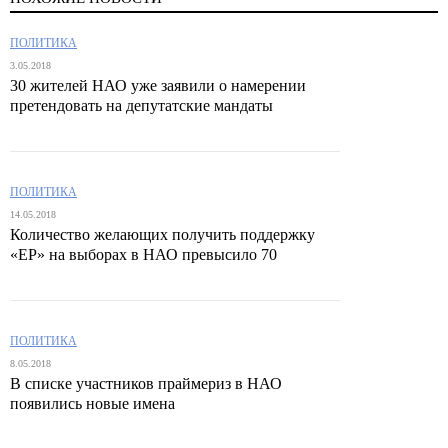
ПОЛИТИКА
3.05.2018
30 жителей НАО уже заявили о намерении
претендовать на депутатские мандаты
ПОЛИТИКА
14.05.2018
Количество желающих получить поддержку
«ЕР» на выборах в НАО превысило 70
ПОЛИТИКА
8.05.2018
В списке участников праймериз в НАО
появились новые имена