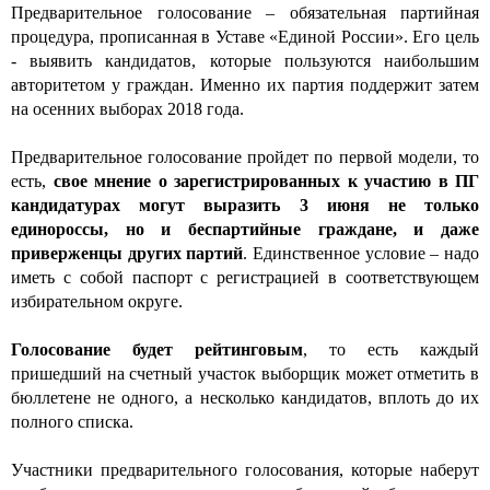
Предварительное голосование – обязательная партийная
процедура, прописанная в Уставе «Единой России». Его цель
- выявить кандидатов, которые пользуются наибольшим
авторитетом у граждан. Именно их партия поддержит затем
на осенних выборах 2018 года.
Предварительное голосование пройдет по первой модели, то
есть,
свое мнение о зарегистрированных к участию в ПГ
кандидатурах могут выразить 3 июня не только
единороссы, но и беспартийные граждане, и даже
приверженцы других партий
. Единственное условие – надо
иметь с собой паспорт с регистрацией в соответствующем
избирательном округе.
Голосование будет рейтинговым
, то есть каждый
пришедший на счетный участок выборщик может отметить в
бюллетене не одного, а несколько кандидатов, вплоть до их
полного списка.
Участники предварительного голосования, которые наберут