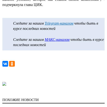
подчеркнула глава ЦИК.
Следите за нашим
Telegram-каналом
чтобы быть в
курсе последних новостей
Следите за нашим
МАКС-каналом
чтобы быть в курсе
последних новостей
ПОХОЖИЕ НОВОСТИ