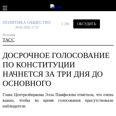
ПОЛИТИКА
ОБЩЕСТВО
1 291
ОБСУДИТЬ
28-02-2020, 17:53
Источник
ТАСС
ДОСРОЧНОЕ ГОЛОСОВАНИЕ
ПО КОНСТИТУЦИИ
НАЧНЕТСЯ ЗА ТРИ ДНЯ ДО
ОСНОВНОГО
Глава Центризбиркома Элла Памфилова отметила, что очень
важно, чтобы во время голосования присутствовали
наблюдатели