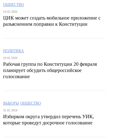
ОБЩЕСТВО
14.02.2020
ЦИК может создать мобильное приложение с
разъяснением поправки к Конституции
ПОЛИТИКА
19.02.2020
Рабочая группа по Конституции 20 февраля
планирует обсудить общероссийское
голосование
ВЫБОРЫ
ОБЩЕСТВО
31.01.2018
Избирком округа утвердил перечень УИК,
которые проведут досрочное голосование