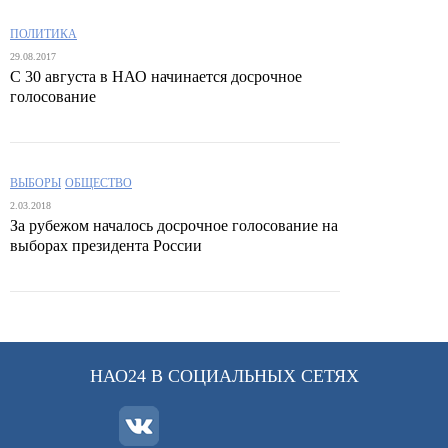
ПОЛИТИКА
29.08.2017
С 30 августа в НАО начинается досрочное
голосование
ВЫБОРЫ
ОБЩЕСТВО
2.03.2018
За рубежом началось досрочное голосование на
выборах президента России
НАО24 В СОЦИАЛЬНЫХ СЕТЯХ