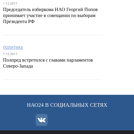
1.12.2017
Председатель избиркома НАО Георгий Попов
принимает участие в совещании по выборам
Президента РФ
ПОЛИТИКА
7.12.2017
Полпред встретился с главами парламентов
Северо-Запада
НАО24 В СОЦИАЛЬНЫХ СЕТЯХ