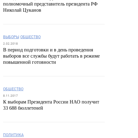
полномочный представитель президента РФ
Николай Цуканов
ВЫБОРЫ
ОБЩЕСТВО
2.02.2018
В период подготовки и в день проведения
выборов все службы будут работать в режиме
повышенной готовности
ОБЩЕСТВО
8.11.2017
К выборам Президента России НАО получит
33 688 бюллетеней
ПОЛИТИКА