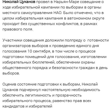
Николай Цуканов
провел в Нарьян-Маре совещание о
ходе избирательной кампании по выборам в органы
местного самоуправления НАО. Было отмечено, что в
целом избирательная кампания в автономном округе
проходит без существенных конфликтов, в рамках
правового поля.
Участники совещания доложили полпреду о готовности
организаторов выборов к проведению единого дня
голосования 10 сентября, в том числе о процессе
подготовки помещений для голосования, изготовлении
избирательных бюллетеней, обеспечении охраны
общественного порядка и безопасности граждан в день
выборов.
Оценив состояние подготовки к выборам, Николай
Цуканов подчеркнул настоятельную необходимость
обеспечить легитимность и прозрачность
избирательного процесса, равенство прав всех
кандидатов и избирателей