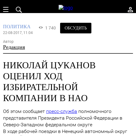
ПОЛИТИКА
1 740
ОБСУДИТЬ
22-08-2017, 11:04
Автор
Редакция
НИКОЛАЙ ЦУКАНОВ
ОЦЕНИЛ ХОД
ИЗБИРАТЕЛЬНОЙ
КОМПАНИИ В НАО
Об этом сообщает
пресс-служба
полномочного
представителя Президента Российской Федерации в
Северо-Западном федеральном округе
В ходе рабочей поездки в Ненецкий автономный округ