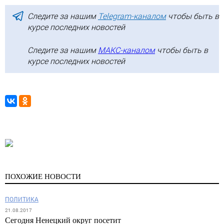
Следите за нашим
Telegram-каналом
чтобы быть в
курсе последних новостей
Следите за нашим
МАКС-каналом
чтобы быть в
курсе последних новостей
ПОХОЖИЕ НОВОСТИ
ПОЛИТИКА
21.08.2017
Сегодня Ненецкий округ посетит