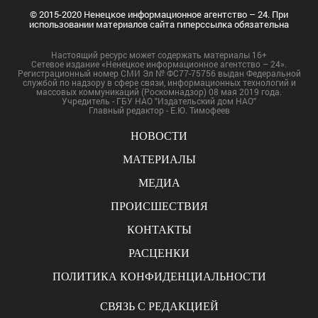
© 2015-2020 Ненецкое информационное агентство – 24. При
использовании материалов сайта гиперссылка обязательна
Настоящий ресурс может содержать материалы 16+
Сетевое издание «Ненецкое информационное агентство – 24».
Регистрационный номер СМИ Эл № ФС77-75756 выдан Федеральной
службой по надзору в сфере связи, информационных технологий и
массовых коммуникаций (Роскомнадзор) 08 мая 2019 года.
Учредитель - ГБУ НАО "Издательский дом НАО"
Главный редактор - Е.Ю. Тимофеев
НОВОСТИ
МАТЕРИАЛЫ
МЕДИА
ПРОИСШЕСТВИЯ
КОНТАКТЫ
РАСЦЕНКИ
ПОЛИТИКА КОНФИДЕНЦИАЛЬНОСТИ
СВЯЗЬ С РЕДАКЦИЕЙ