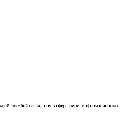
ной службой по надзору в сфере связи, информационных