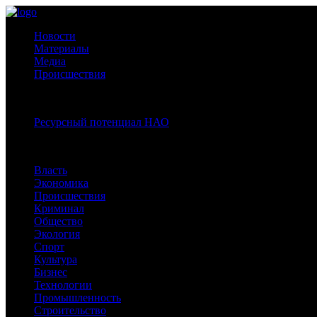
Новости
Материалы
Медиа
Происшествия
Спецпроекты:
Ресурсный потенциал НАО
Рубрики
Власть
Экономика
Происшествия
Криминал
Общество
Экология
Спорт
Культура
Бизнес
Технологии
Промышленность
Строительство