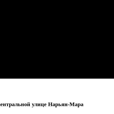
 центральной улице Нарьян-Мара