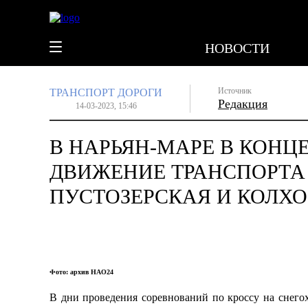
НОВОСТИ
Источник
ТРАНСПОРТ
ДОРОГИ
Редакция
14-03-2023, 15:46
В НАРЬЯН-МАРЕ В КОНЦ
ДВИЖЕНИЕ ТРАНСПОРТА 
ПУСТОЗЕРСКАЯ И КОЛХ
Фото: архив НАО24
В дни проведения соревнований по кроссу на снего