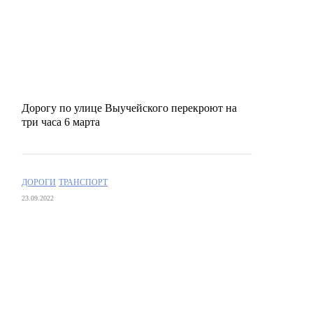
Дорогу по улице Выучейского перекроют на
три часа 6 марта
ДОРОГИ
ТРАНСПОРТ
23.09.2022