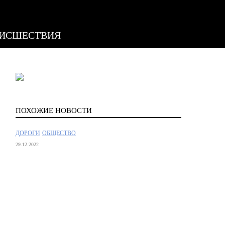
ИСШЕСТВИЯ
ПОХОЖИЕ НОВОСТИ
ДОРОГИ
ОБЩЕСТВО
29.12.2022