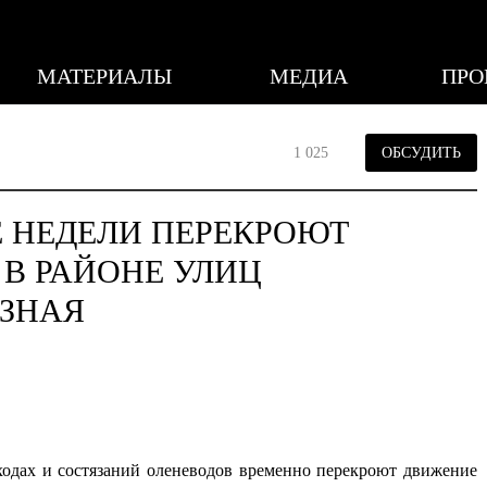
МАТЕРИАЛЫ
МЕДИА
ПРО
1 025
ОБСУДИТЬ
Е НЕДЕЛИ ПЕРЕКРОЮТ
В РАЙОНЕ УЛИЦ
ОЗНАЯ
ходах и состязаний оленеводов временно перекроют движение