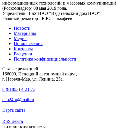
информационных технологий и массовых коммуникаций
(Роскомнадзор) 08 мая 2019 года.
Учредитель - ГБУ НАО "Издательский дом НАО"
Главный редактор - Е.Ю. Тимофеев
Новости
Материалы
Медиа
Происшествия
Контакты
Расценки
Политика конфиденциальности
Связь с редакцией
166000, Ненецкий автономный округ,
г. Нарьян-Мар, ул. Ленина, 25а.
8 (81853) 4-21-73
nao24ru@mail.ru
Карта сайта
RSS-лента
По вопросам рекламы