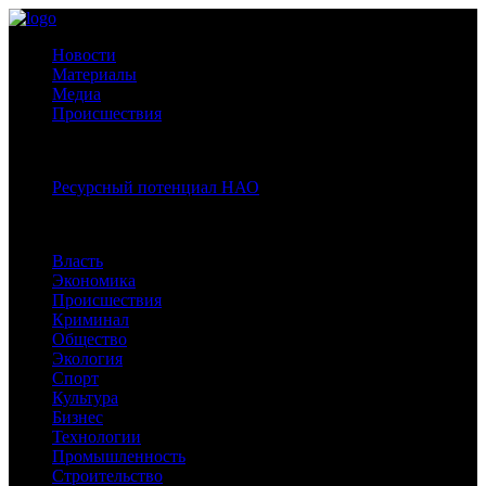
Новости
Материалы
Медиа
Происшествия
Спецпроекты:
Ресурсный потенциал НАО
Рубрики
Власть
Экономика
Происшествия
Криминал
Общество
Экология
Спорт
Культура
Бизнес
Технологии
Промышленность
Строительство