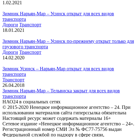
1.02.2021
Зимник Нарьян-Мар – Усинск открыт для всех видов
транспорта
Дороги
Транспорт
18.01.2021
Зимник Нарьян-Мар – Усинск по-прежнему открыт только для
грузового транспорта
Дороги
Транспорт
14.02.2020
Зимник Усинск – Нарьян-Мар открыт для всех видов
транспорта
Транспорт
26.04.2018
Зимник Нарьян-Мар – Тельвиска закрыт для всех видов
транспорта
НАО24 в социальных сетях
© 2015-2020 Ненецкое информационное агентство – 24. При
использовании материалов сайта гиперссылка обязательна
Настоящий ресурс может содержать материалы 16+
Сетевое издание «Ненецкое информационное агентство – 24».
Регистрационный номер СМИ Эл № ФС77-75756 выдан
Федеральной службой по надзору в сфере связи,