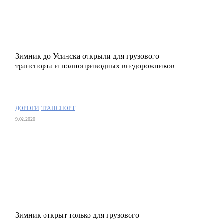
Зимник до Усинска открыли для грузового
транспорта и полноприводных внедорожников
ДОРОГИ
ТРАНСПОРТ
9.02.2020
Зимник открыт только для грузового