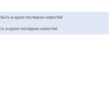
быть в курсе последних новостей
ь в курсе последних новостей