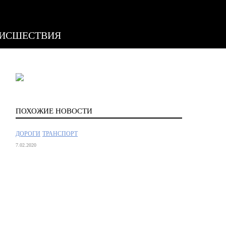
ИСШЕСТВИЯ
ПОХОЖИЕ НОВОСТИ
ДОРОГИ
ТРАНСПОРТ
7.02.2020