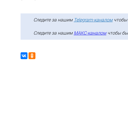
Следите за нашим
Telegram-каналом
чтобы 
Следите за нашим
МАКС-каналом
чтобы быт