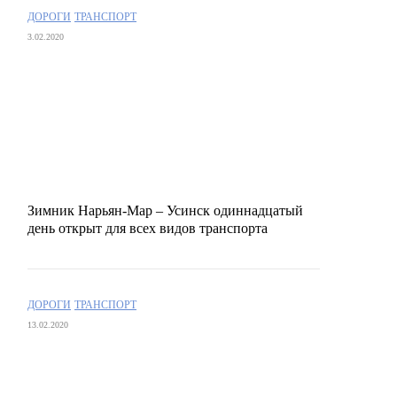
ДОРОГИ
ТРАНСПОРТ
3.02.2020
Зимник Нарьян-Мар – Усинск одиннадцатый
день открыт для всех видов транспорта
ДОРОГИ
ТРАНСПОРТ
13.02.2020