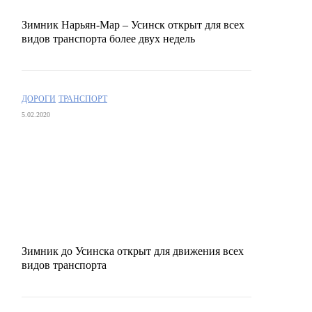
Зимник Нарьян-Мар – Усинск открыт для всех
видов транспорта более двух недель
ДОРОГИ
ТРАНСПОРТ
5.02.2020
Зимник до Усинска открыт для движения всех
видов транспорта