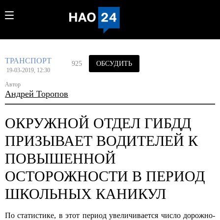
ТРАНСПОРТ
925
ОБСУДИТЬ
19-03-2019, 12:30
Автор
Андрей Торопов
ОКРУЖНОЙ ОТДЕЛ ГИБДД
ПРИЗЫВАЕТ ВОДИТЕЛЕЙ К
ПОВЫШЕННОЙ
ОСТОРОЖНОСТИ В ПЕРИОД
ШКОЛЬНЫХ КАНИКУЛ
По статистике, в этот период увеличивается число дорожно-