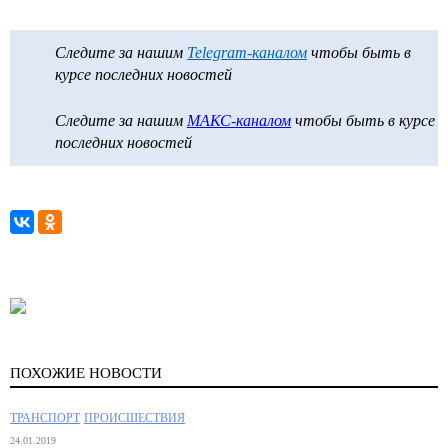
Следите за нашим
Telegram-каналом
чтобы быть в
курсе последних новостей
Следите за нашим
МАКС-каналом
чтобы быть в курсе
последних новостей
ПОХОЖИЕ НОВОСТИ
ТРАНСПОРТ
ПРОИСШЕСТВИЯ
24.01.2019