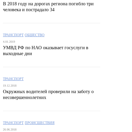
В 2018 году на дорогах региона погибло три
человека и пострадало 34
ТРАНСПОРТ
ОБЩЕСТВО
4.01.2019
УМВД РФ по НАО оказывает госуслуги в
выходные дни
ТРАНСПОРТ
19.12.2018
Окружных водителей проверили на заботу о
несовершеннолетних
ТРАНСПОРТ
ПРОИСШЕСТВИЯ
26.06.2018