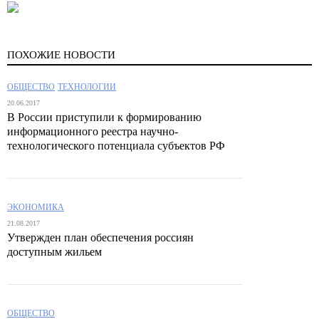
ПОХОЖИЕ НОВОСТИ
ОБЩЕСТВО
ТЕХНОЛОГИИ
20.06.2017
В России приступили к формированию
информационного реестра научно-
технологического потенциала субъектов РФ
ЭКОНОМИКА
21.08.2017
Утвержден план обеспечения россиян
доступным жильем
ОБЩЕСТВО