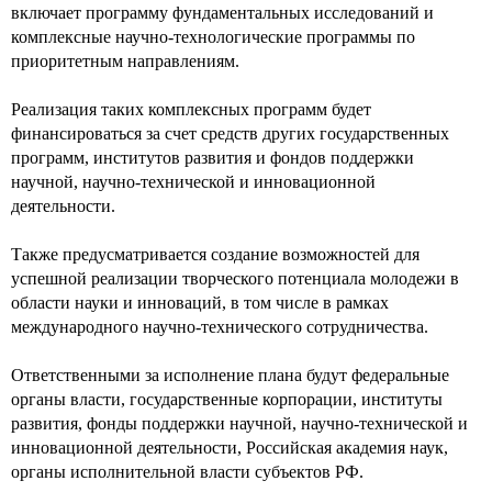
включает программу фундаментальных исследований и
комплексные научно-технологические программы по
приоритетным направлениям.
Реализация таких комплексных программ будет
финансироваться за счет средств других государственных
программ, институтов развития и фондов поддержки
научной, научно-технической и инновационной
деятельности.
Также предусматривается создание возможностей для
успешной реализации творческого потенциала молодежи в
области науки и инноваций, в том числе в рамках
международного научно-технического сотрудничества.
Ответственными за исполнение плана будут федеральные
органы власти, государственные корпорации, институты
развития, фонды поддержки научной, научно-технической и
инновационной деятельности, Российская академия наук,
органы исполнительной власти субъектов РФ.