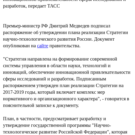
разработок, передает ТАСС
Премьер-министр РФ Дмитрий Медведев подписал
распоряжение об утверждении плана реализации Стратегии
научно-технологического развития России. Документ
опубликован на
сайте
правительства.
"Стратегия направлена на формирование современной
системы управления в области науки, технологий и
инноваций, обеспечение инновационной привлекательности
сферы исследований и разработок. Подписанным
распоряжением утвержден план реализации Стратегии на
2017-2019 годы, который включает комплекс мер
нормативного и организационного характера", - говорится в
пояснительной записке к документу.
План, в частности, предусматривает разработку и
утверждение государственной программы "Научно-
технологическое развитие Российской Федерации", которая