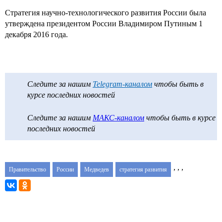
Стратегия научно-технологического развития России была
утверждена президентом России Владимиром Путиным 1
декабря 2016 года.
Следите за нашим
Telegram-каналом
чтобы быть в
курсе последних новостей
Следите за нашим
МАКС-каналом
чтобы быть в курсе
последних новостей
,
,
,
Правительство
России
Медведев
стратегия развития