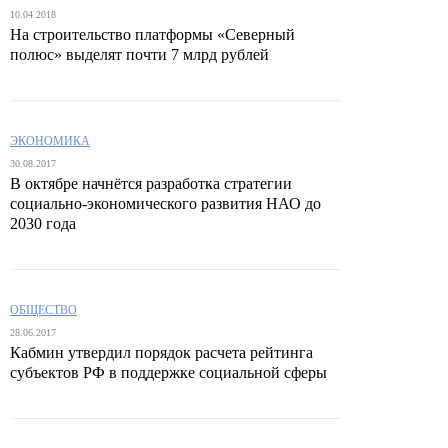
10.04.2018
На строительство платформы «Северный
полюс» выделят почти 7 млрд рублей
ЭКОНОМИКА
30.08.2017
В октябре начнётся разработка стратегии
социально-экономического развития НАО до
2030 года
ОБЩЕСТВО
28.06.2017
Кабмин утвердил порядок расчета рейтинга
субъектов РФ в поддержке социальной сферы