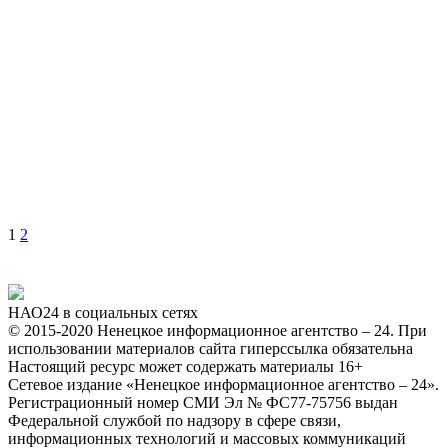
1
2
НАО24 в социальных сетях
© 2015-2020 Ненецкое информационное агентство – 24. При
использовании материалов сайта гиперссылка обязательна
Настоящий ресурс может содержать материалы 16+
Сетевое издание «Ненецкое информационное агентство – 24».
Регистрационный номер СМИ Эл № ФС77-75756 выдан
Федеральной службой по надзору в сфере связи,
информационных технологий и массовых коммуникаций