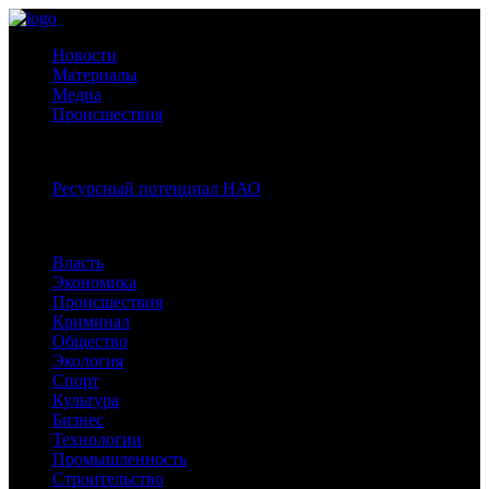
Новости
Материалы
Медиа
Происшествия
Спецпроекты:
Ресурсный потенциал НАО
Рубрики
Власть
Экономика
Происшествия
Криминал
Общество
Экология
Спорт
Культура
Бизнес
Технологии
Промышленность
Строительство