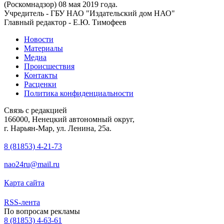
(Роскомнадзор) 08 мая 2019 года.
Учредитель - ГБУ НАО "Издательский дом НАО"
Главный редактор - Е.Ю. Тимофеев
Новости
Материалы
Медиа
Происшествия
Контакты
Расценки
Политика конфиденциальности
Связь с редакцией
166000, Ненецкий автономный округ,
г. Нарьян-Мар, ул. Ленина, 25а.
8 (81853) 4-21-73
nao24ru@mail.ru
Карта сайта
RSS-лента
По вопросам рекламы
8 (81853) 4-63-61