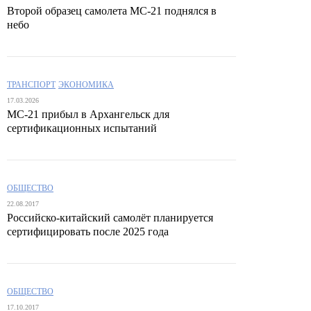
Второй образец самолета МС-21 поднялся в
небо
ТРАНСПОРТ
ЭКОНОМИКА
17.03.2026
МС-21 прибыл в Архангельск для
сертификационных испытаний
ОБЩЕСТВО
22.08.2017
Российско-китайский самолёт планируется
сертифицировать после 2025 года
ОБЩЕСТВО
17.10.2017