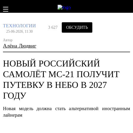
ТЕХНОЛОГИИ
3 627
ОБСУДИТЬ
25-06-2026, 11:30
Автор
Алёна Людвиг
НОВЫЙ РОССИЙСКИЙ
САМОЛЁТ МС-21 ПОЛУЧИТ
ПУТЕВКУ В НЕБО В 2027
ГОДУ
Новая модель должна стать альтернативой иностранным
лайнерам