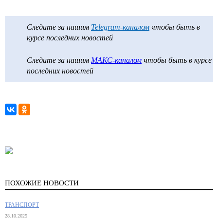
Следите за нашим
Telegram-каналом
чтобы быть в
курсе последних новостей
Следите за нашим
МАКС-каналом
чтобы быть в курсе
последних новостей
ПОХОЖИЕ НОВОСТИ
ТРАНСПОРТ
28.10.2025