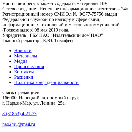
Настоящий ресурс может содержать материалы 16+
Сетевое издание «Ненецкое информационное агентство – 24».
Регистрационный номер СМИ Эл № ФС77-75756 выдан
Федеральной службой по надзору в сфере связи,
информационных технологий и массовых коммуникаций
(Роскомнадзор) 08 мая 2019 года.
Учредитель - ГБУ НАО "Издательский дом НАО"
Главный редактор - Е.Ю. Тимофеев
Новости
Материалы
Медиа
Происшествия
Контакты
Расценки
Политика конфиденциальности
Связь с редакцией
166000, Ненецкий автономный округ,
г. Нарьян-Мар, ул. Ленина, 25а.
8 (81853) 4-21-73
nao24ru@mail.ru