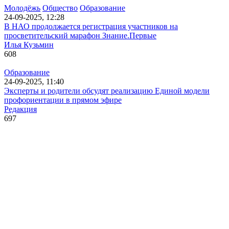
Молодёжь
Общество
Образование
24-09-2025, 12:28
В НАО продолжается регистрация участников на
просветительский марафон Знание.Первые
Илья Кузьмин
608
Образование
24-09-2025, 11:40
Эксперты и родители обсудят реализацию Единой модели
профориентации в прямом эфире
Редакция
697