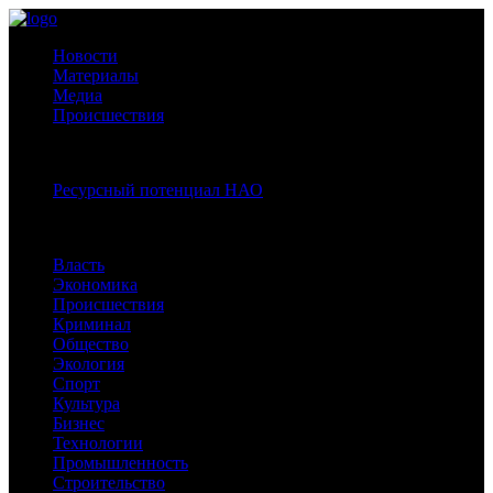
Новости
Материалы
Медиа
Происшествия
Спецпроекты:
Ресурсный потенциал НАО
Рубрики
Власть
Экономика
Происшествия
Криминал
Общество
Экология
Спорт
Культура
Бизнес
Технологии
Промышленность
Строительство