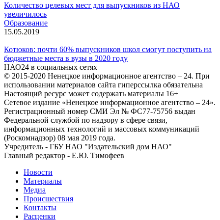
Количество целевых мест для выпускников из НАО
увеличилось
Образование
15.05.2019
Котюков: почти 60% выпускников школ смогут поступить на
бюджетные места в вузы в 2020 году
НАО24 в социальных сетях
© 2015-2020 Ненецкое информационное агентство – 24. При
использовании материалов сайта гиперссылка обязательна
Настоящий ресурс может содержать материалы 16+
Сетевое издание «Ненецкое информационное агентство – 24».
Регистрационный номер СМИ Эл № ФС77-75756 выдан
Федеральной службой по надзору в сфере связи,
информационных технологий и массовых коммуникаций
(Роскомнадзор) 08 мая 2019 года.
Учредитель - ГБУ НАО "Издательский дом НАО"
Главный редактор - Е.Ю. Тимофеев
Новости
Материалы
Медиа
Происшествия
Контакты
Расценки