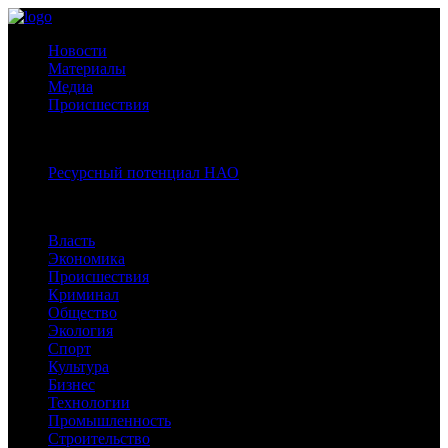
Новости
Материалы
Медиа
Происшествия
Спецпроекты:
Ресурсный потенциал НАО
Рубрики
Власть
Экономика
Происшествия
Криминал
Общество
Экология
Спорт
Культура
Бизнес
Технологии
Промышленность
Строительство