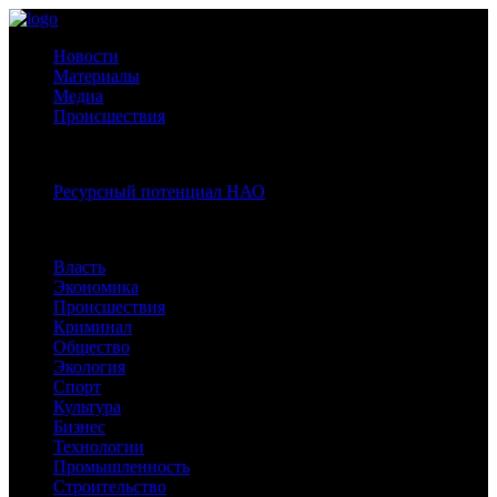
Новости
Материалы
Медиа
Происшествия
Спецпроекты:
Ресурсный потенциал НАО
Рубрики
Власть
Экономика
Происшествия
Криминал
Общество
Экология
Спорт
Культура
Бизнес
Технологии
Промышленность
Строительство