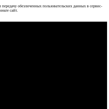
 и передачу обезличенных пользовательских данных в сервис-
иньте сайт.