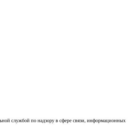
ной службой по надзору в сфере связи, информационных