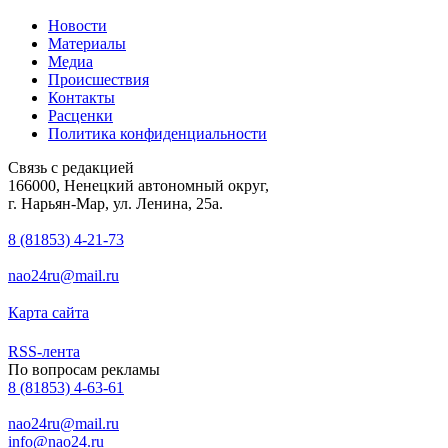
Новости
Материалы
Медиа
Происшествия
Контакты
Расценки
Политика конфиденциальности
Связь с редакцией
166000, Ненецкий автономный округ,
г. Нарьян-Мар, ул. Ленина, 25а.
8 (81853) 4-21-73
nao24ru@mail.ru
Карта сайта
RSS-лента
По вопросам рекламы
8 (81853) 4-63-61
nao24ru@mail.ru
info@nao24.ru