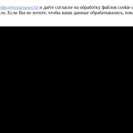
онфиденциальности
и даёте согласие на обработку файлов cookie
.ru. Если Вы не хотите, чтобы ваши данные обрабатывались, пок