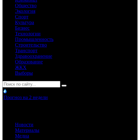
Общество
Экология
Спорт
Культура
Бизнес
Технологии
Промышленность
Строительство
Транспорт
Здравоохранение
Образование
ЖКХ
Выборы
Прогноз на 2 недели
Новости
Материалы
Медиа